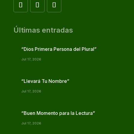
Últimas entradas
“Dios Primera Persona del Plural”
Jul 17, 2026
“Llevará Tu Nombre”
Jul 17, 2026
“Buen Momento para la Lectura”
Jul 17, 2026