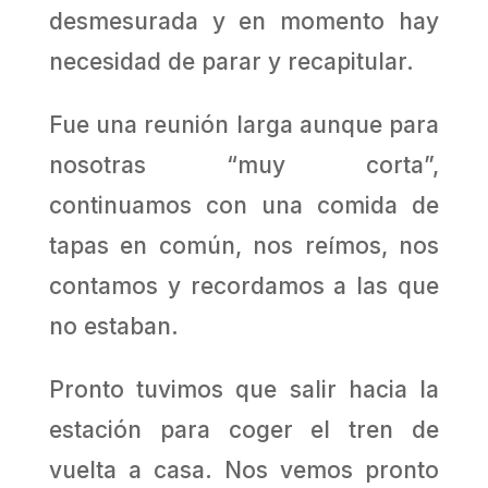
desmesurada y en momento hay
necesidad de parar y recapitular.
Fue una reunión larga aunque para
nosotras “muy corta”,
continuamos con una comida de
tapas en común, nos reímos, nos
contamos y recordamos a las que
no estaban.
Pronto tuvimos que salir hacia la
estación para coger el tren de
vuelta a casa. Nos vemos pronto