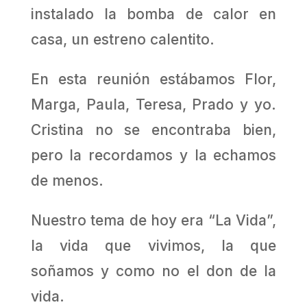
instalado la bomba de calor en
casa, un estreno calentito.
En esta reunión estábamos Flor,
Marga, Paula, Teresa, Prado y yo.
Cristina no se encontraba bien,
pero la recordamos y la echamos
de menos.
Nuestro tema de hoy era “La Vida”,
la vida que vivimos, la que
soñamos y como no el don de la
vida.