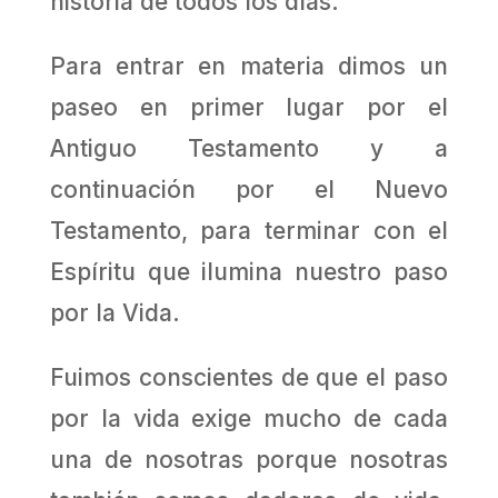
historia de todos los días.
Para entrar en materia dimos un
paseo en primer lugar por el
Antiguo Testamento y a
continuación por el Nuevo
Testamento, para terminar con el
Espíritu que ilumina nuestro paso
por la Vida.
Fuimos conscientes de que el paso
por la vida exige mucho de cada
una de nosotras porque nosotras