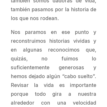
también somos dadoras de vida,
también pasamos por la historia de
los que nos rodean.
Nos paramos en ese punto y
reconstruimos historias vividas y
en algunas reconocimos que,
quizás, no fuimos lo
suficientemente generosas y
hemos dejado algún “cabo suelto”.
Revisar la vida es importante
porque todo gira a nuestra
alrededor con una velocidad