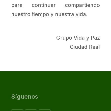
para continuar compartiendo
nuestro tiempo y nuestra vida.
Grupo Vida y Paz
Ciudad Real
Síguenos