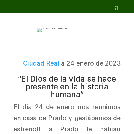
Ciudad Real
a 24 enero de 2023
“El Dios de la vida se hace
presente en la historia
humana”
El día 24 de enero nos reunimos
en casa de Prado y ¡¡estábamos de
estreno!! a Prado le habían