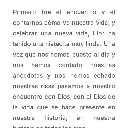
Primero fue el encuentro y el
contarnos cómo va nuestra vida, y
celebrar una nueva vida, Flor ha
tenido una nietecita muy linda. Una
vez que nos hemos puesto al día y
nos hemos contado nuestras
anécdotas y nos hemos echado
nuestras risas pasamos a nuestro
encuentro con Dios, con el Dios de
la vida que se hace presente en
nuestra historia, en nuestra