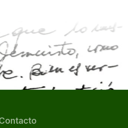
Contacto