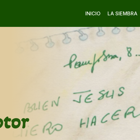
INICIO
LA SIEMBRA
tor