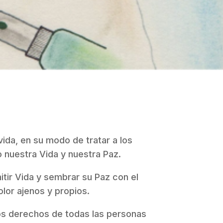
vida, en su modo de tratar a los
 nuestra Vida y nuestra Paz.
tir Vida y sembrar su Paz con el
dolor ajenos y propios.
os derechos de todas las personas