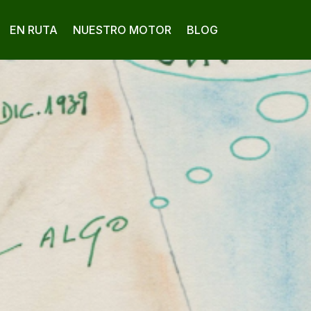
EN RUTA
NUESTRO MOTOR
BLOG