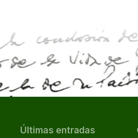
Últimas entradas