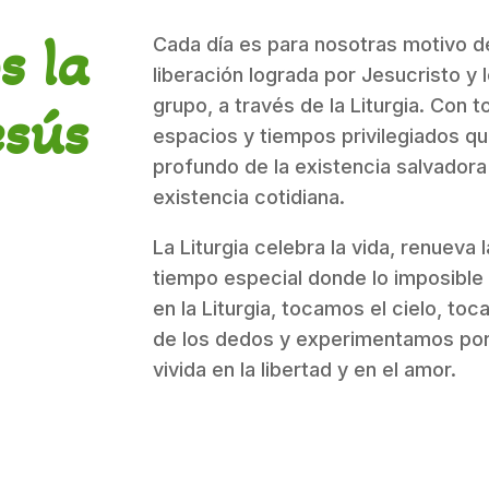
s la
Cada día es para nosotras motivo de
liberación lograda por Jesucristo y
grupo, a través de la Liturgia. Con 
esús
espacios y tiempos privilegiados qu
profundo de la existencia salvadora
existencia cotidiana.
La Liturgia celebra la vida, renueva
tiempo especial donde lo imposible 
en la Liturgia, tocamos el cielo, t
de los dedos y experimentamos por u
vivida en la libertad y en el amor.