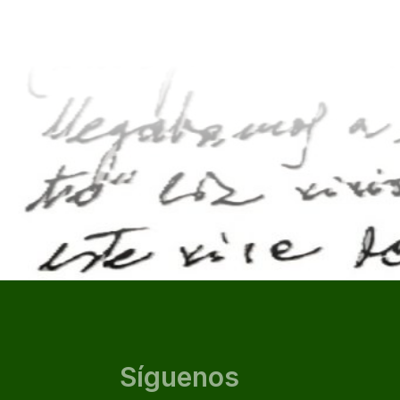
Síguenos