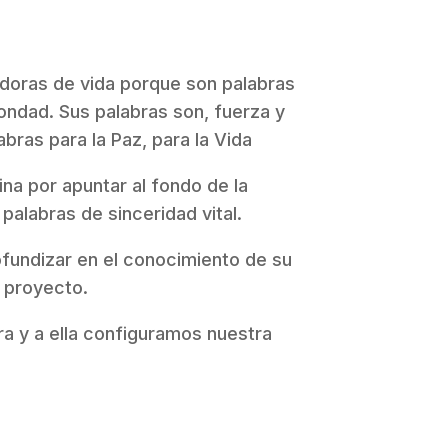
doras de vida porque son palabras
ndad. Sus palabras son, fuerza y
abras para la Paz, para la Vida
ina por apuntar al fondo de la
 palabras de sinceridad vital.
ofundizar en el conocimiento de su
u proyecto.
a y a ella configuramos nuestra