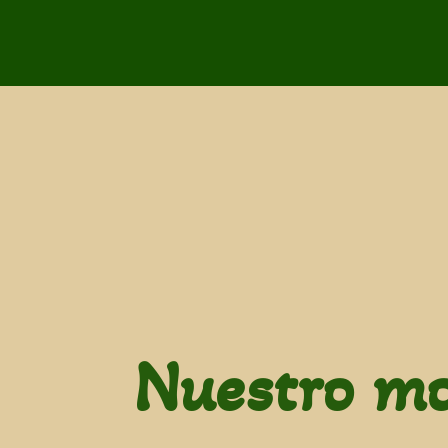
Nuestro mo