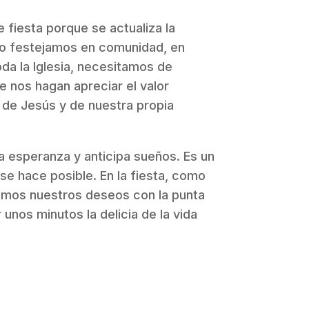
 fiesta porque se actualiza la
 lo festejamos en comunidad, en
toda la Iglesia, necesitamos de
e nos hagan apreciar el valor
 de Jesús y de nuestra propia
 la esperanza y anticipa sueños. Es un
se hace posible. En la fiesta, como
ocamos nuestros deseos con la punta
nos minutos la delicia de la vida