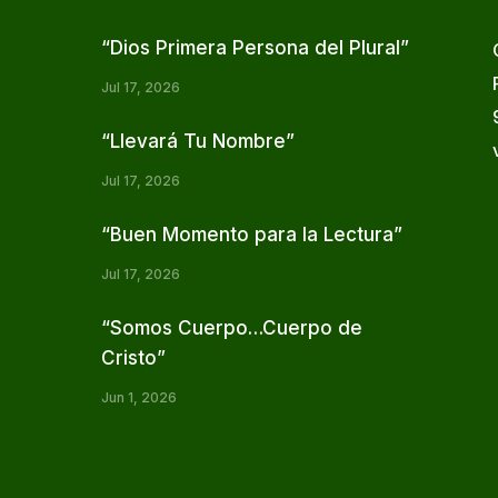
“Dios Primera Persona del Plural”
Jul 17, 2026
“Llevará Tu Nombre”
Jul 17, 2026
“Buen Momento para la Lectura”
Jul 17, 2026
“Somos Cuerpo…Cuerpo de
Cristo”
Jun 1, 2026