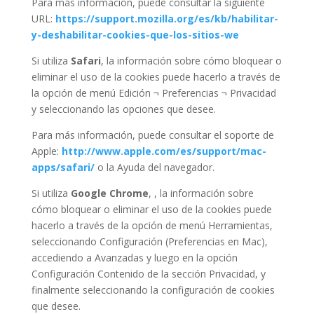
Para más información, puede consultar la siguiente
URL:
https://support.mozilla.org/es/kb/habilitar-
y-deshabilitar-cookies-que-los-sitios-we
Si utiliza
Safari
, la información sobre cómo bloquear o
eliminar el uso de la cookies puede hacerlo a través de
la opción de menú Edición ¬ Preferencias ¬ Privacidad
y seleccionando las opciones que desee.
Para más información, puede consultar el soporte de
Apple:
http://www.apple.com/es/support/mac-
apps/safari/
o la Ayuda del navegador.
Si utiliza
Google Chrome
, , la información sobre
cómo bloquear o eliminar el uso de la cookies puede
hacerlo a través de la opción de menú Herramientas,
seleccionando Configuración (Preferencias en Mac),
accediendo a Avanzadas y luego en la opción
Configuración Contenido de la sección Privacidad, y
finalmente seleccionando la configuración de cookies
que desee.