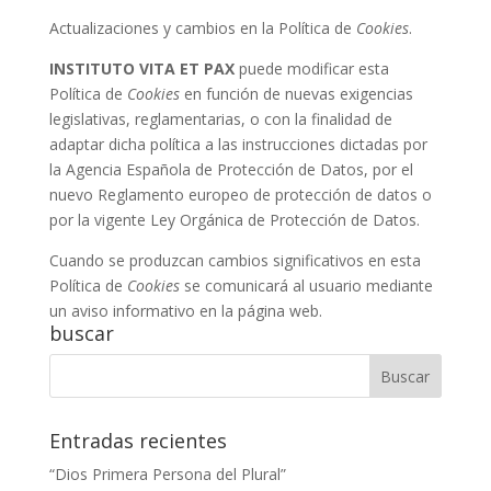
Actualizaciones y cambios en la Política de
Cookies
.
INSTITUTO VITA ET PAX
puede modificar esta
Política de
Cookies
en función de nuevas exigencias
legislativas, reglamentarias, o con la finalidad de
adaptar dicha política a las instrucciones dictadas por
la Agencia Española de Protección de Datos, por el
nuevo Reglamento europeo de protección de datos o
por la vigente Ley Orgánica de Protección de Datos.
Cuando se produzcan cambios significativos en esta
Política de
Cookies
se comunicará al usuario mediante
un aviso informativo en la página web.
buscar
Entradas recientes
“Dios Primera Persona del Plural”