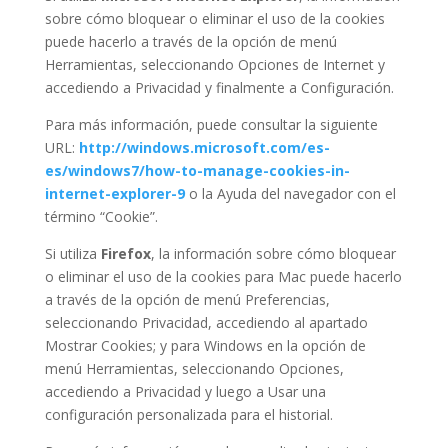
sobre cómo bloquear o eliminar el uso de la cookies
puede hacerlo a través de la opción de menú
Herramientas, seleccionando Opciones de Internet y
accediendo a Privacidad y finalmente a Configuración.
Para más información, puede consultar la siguiente
URL:
http://windows.microsoft.com/es-
es/windows7/how-to-manage-cookies-in-
internet-explorer-9
o la Ayuda del navegador con el
término “Cookie”.
Si utiliza
Firefox
, la información sobre cómo bloquear
o eliminar el uso de la cookies para Mac puede hacerlo
a través de la opción de menú Preferencias,
seleccionando Privacidad, accediendo al apartado
Mostrar Cookies; y para Windows en la opción de
menú Herramientas, seleccionando Opciones,
accediendo a Privacidad y luego a Usar una
configuración personalizada para el historial.