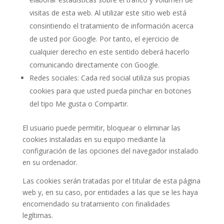
visitas de esta web. Al utilizar este sitio web está
consintiendo el tratamiento de información acerca
de usted por Google. Por tanto, el ejercicio de
cualquier derecho en este sentido deberá hacerlo
comunicando directamente con Google.
Redes sociales: Cada red social utiliza sus propias
cookies para que usted pueda pinchar en botones
del tipo Me gusta o Compartir.
El usuario puede permitir, bloquear o eliminar las
cookies instaladas en su equipo mediante la
configuración de las opciones del navegador instalado
en su ordenador.
Las cookies serán tratadas por el titular de esta página
web y, en su caso, por entidades a las que se les haya
encomendado su tratamiento con finalidades
legítimas.