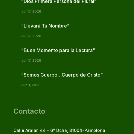
“Dios Primera Persona del Plural”
Jul 17, 2026
“Llevará Tu Nombre”
Jul 17, 2026
“Buen Momento para la Lectura”
Jul 17, 2026
“Somos Cuerpo…Cuerpo de Cristo”
Jun 1, 2026
Contacto
Calle Aralar, 44 – 6º Dcha, 31004-Pamplona