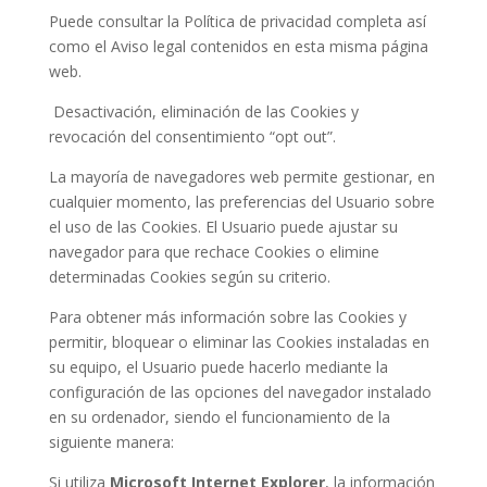
Puede consultar la Política de privacidad completa así
como el Aviso legal contenidos en esta misma página
web.
Desactivación, eliminación de las Cookies y
revocación del consentimiento “opt out”.
La mayoría de navegadores web permite gestionar, en
cualquier momento, las preferencias del Usuario sobre
el uso de las Cookies. El Usuario puede ajustar su
navegador para que rechace Cookies o elimine
determinadas Cookies según su criterio.
Para obtener más información sobre las Cookies y
permitir, bloquear o eliminar las Cookies instaladas en
su equipo, el Usuario puede hacerlo mediante la
configuración de las opciones del navegador instalado
en su ordenador, siendo el funcionamiento de la
siguiente manera:
Si utiliza
Microsoft Internet Explorer
, la información