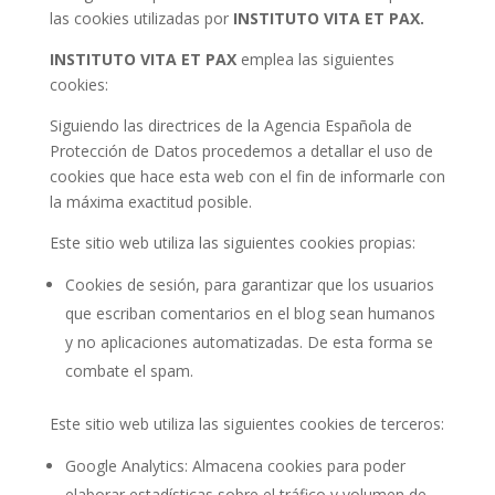
las cookies utilizadas por
INSTITUTO VITA ET PAX.
INSTITUTO VITA ET PAX
emplea las siguientes
cookies:
Siguiendo las directrices de la Agencia Española de
Protección de Datos procedemos a detallar el uso de
cookies que hace esta web con el fin de informarle con
la máxima exactitud posible.
Este sitio web utiliza las siguientes cookies propias:
Cookies de sesión, para garantizar que los usuarios
que escriban comentarios en el blog sean humanos
y no aplicaciones automatizadas. De esta forma se
combate el spam.
Este sitio web utiliza las siguientes cookies de terceros:
Google Analytics: Almacena cookies para poder
elaborar estadísticas sobre el tráfico y volumen de