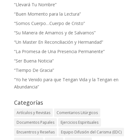
“Llevará Tu Nombre”
“Buen Momento para la Lectura”
“Somos Cuerpo…Cuerpo de Cristo”
“Su Manera de Amarnos y de Salvarnos”
“Un Master En Reconciliación y Hermandad”
“La Promesa de Una Presencia Permanente”
“Ser Buena Noticia”
“Tiempo De Gracia”
“Yo he Venido para que Tengan Vida y la Tengan en
Abundancia”
Categorías
Artículos y Revistas
Comentarios Litúrgicos
Documentos Papales
Ejercicios Espirituales
Encuentros y Reseñas
Equipo Difusión del Carisma (EDC)