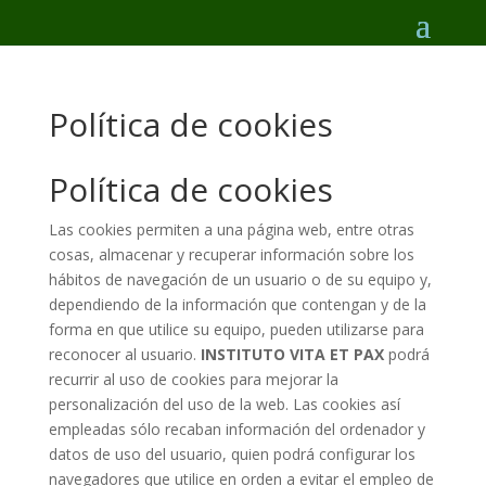
Política de cookies
Política de cookies
Las cookies permiten a una página web, entre otras
cosas, almacenar y recuperar información sobre los
hábitos de navegación de un usuario o de su equipo y,
dependiendo de la información que contengan y de la
forma en que utilice su equipo, pueden utilizarse para
reconocer al usuario.
INSTITUTO VITA ET PAX
podrá
recurrir al uso de cookies para mejorar la
personalización del uso de la web. Las cookies así
empleadas sólo recaban información del ordenador y
datos de uso del usuario, quien podrá configurar los
navegadores que utilice en orden a evitar el empleo de