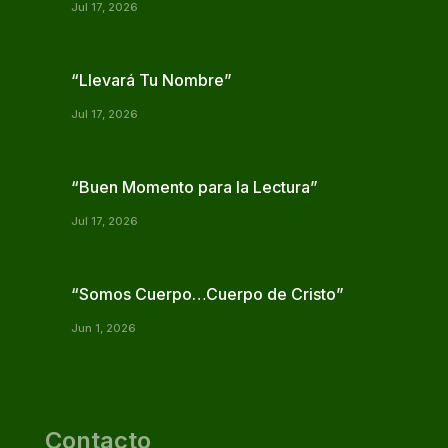
Jul 17, 2026
“Llevará Tu Nombre”
Jul 17, 2026
“Buen Momento para la Lectura”
Jul 17, 2026
“Somos Cuerpo…Cuerpo de Cristo”
Jun 1, 2026
Contacto