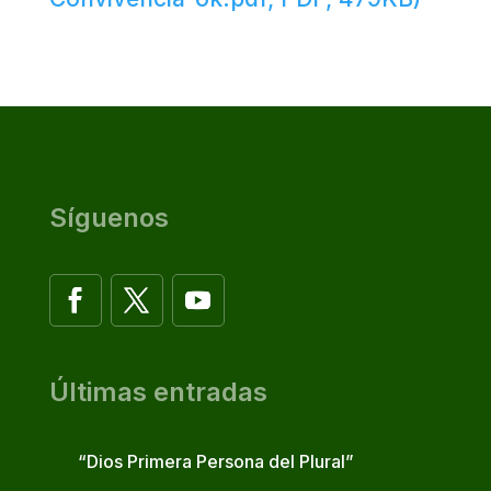
Síguenos
Últimas entradas
“Dios Primera Persona del Plural”