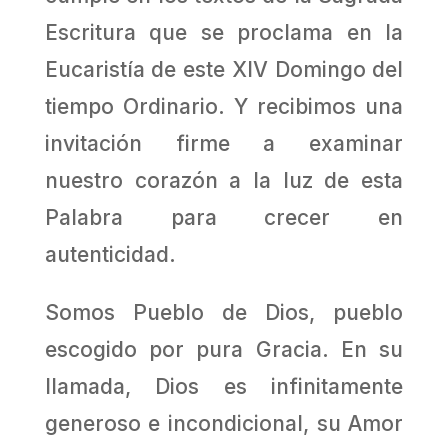
Escritura que se proclama en la
Eucaristía de este XIV Domingo del
tiempo Ordinario. Y recibimos una
invitación firme a examinar
nuestro corazón a la luz de esta
Palabra para crecer en
autenticidad.
Somos Pueblo de Dios, pueblo
escogido por pura Gracia. En su
llamada, Dios es infinitamente
generoso e incondicional, su Amor