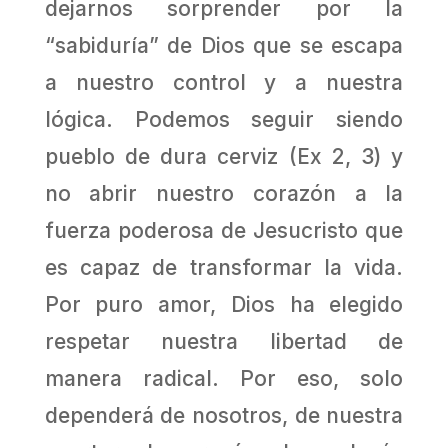
dejarnos sorprender por la
“sabiduría” de Dios que se escapa
a nuestro control y a nuestra
lógica. Podemos seguir siendo
pueblo de dura cerviz (Ex 2, 3) y
no abrir nuestro corazón a la
fuerza poderosa de Jesucristo que
es capaz de transformar la vida.
Por puro amor, Dios ha elegido
respetar nuestra libertad de
manera radical. Por eso, solo
dependerá de nosotros, de nuestra