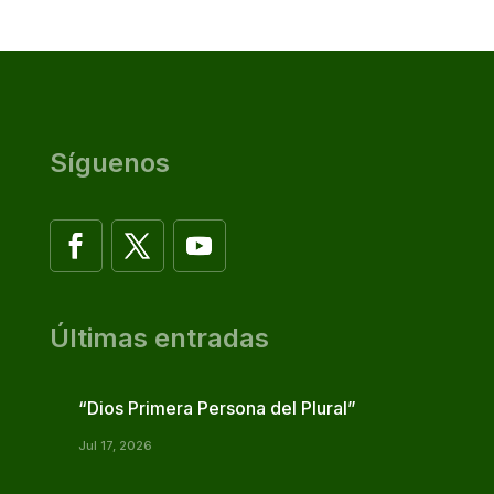
Síguenos
Últimas entradas
“Dios Primera Persona del Plural”
Jul 17, 2026