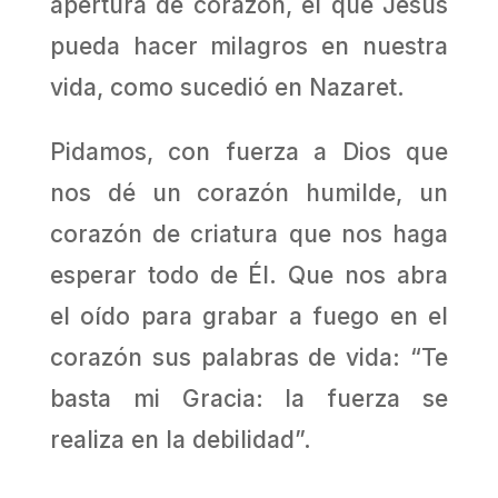
apertura de corazón, el que Jesús
pueda hacer milagros en nuestra
vida, como sucedió en Nazaret.
Pidamos, con fuerza a Dios que
nos dé un corazón humilde, un
corazón de criatura que nos haga
esperar todo de Él. Que nos abra
el oído para grabar a fuego en el
corazón sus palabras de vida: “Te
basta mi Gracia: la fuerza se
realiza en la debilidad”.