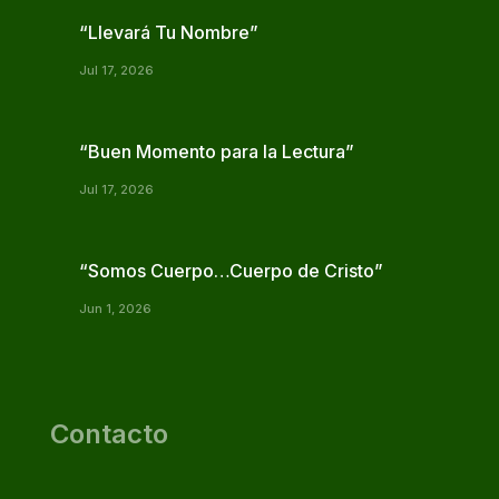
“Llevará Tu Nombre”
Jul 17, 2026
“Buen Momento para la Lectura”
Jul 17, 2026
“Somos Cuerpo…Cuerpo de Cristo”
Jun 1, 2026
Contacto