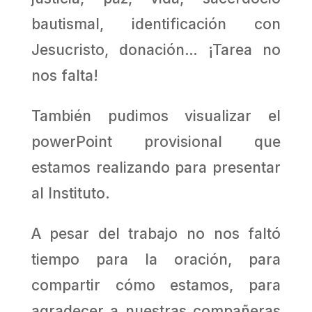
bautismal, identificación con
Jesucristo, donación… ¡Tarea no
nos falta!
También pudimos visualizar el
powerPoint provisional que
estamos realizando para presentar
al Instituto.
A pesar del trabajo no nos faltó
tiempo para la oración, para
compartir cómo estamos, para
agradecer a nuestras compañeras