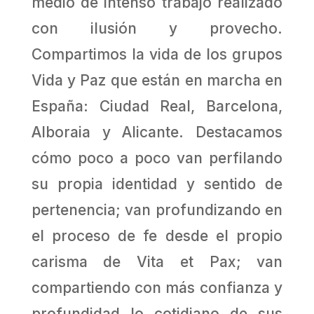
medio de intenso trabajo realizado
con ilusión y provecho.
Compartimos la vida de los grupos
Vida y Paz que están en marcha en
España: Ciudad Real, Barcelona,
Alboraia y Alicante. Destacamos
cómo poco a poco van perfilando
su propia identidad y sentido de
pertenencia; van profundizando en
el proceso de fe desde el propio
carisma de Vita et Pax; van
compartiendo con más confianza y
profundidad lo cotidiano de sus