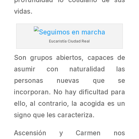
vidas.
Eucaristía Ciudad Real
Son grupos abiertos, capaces de
asumir con naturalidad las
personas nuevas que se
incorporan. No hay dificultad para
ello, al contrario, la acogida es un
signo que les caracteriza.
Ascensión y Carmen nos