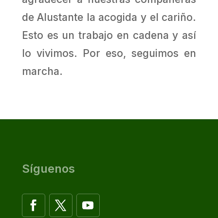
de Alustante la acogida y el cariño.
Esto es un trabajo en cadena y así
lo vivimos. Por eso, seguimos en
marcha.
Síguenos