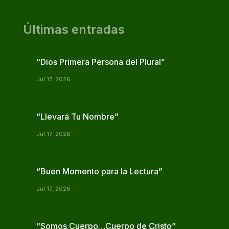
Últimas entradas
“Dios Primera Persona del Plural”
Jul 17, 2026
“Llevará Tu Nombre”
Jul 17, 2026
“Buen Momento para la Lectura”
Jul 17, 2026
“Somos Cuerpo…Cuerpo de Cristo”