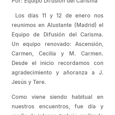
Por: Equipo Difusión del Carisma
Los días 11 y 12 de enero nos
reunimos en Alustante (Madrid) el
Equipo de Difusión del Carisma.
Un equipo renovado: Ascensión,
Carmen, Cecilia y M. Carmen.
Desde el inicio recordamos con
agradecimiento y añoranza a J.
Jesús y Tere.
Como viene siendo habitual en
nuestros encuentros, fue día y