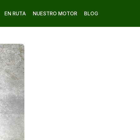
EN RUTA
NUESTRO MOTOR
BLOG