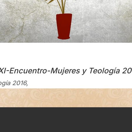
XI-Encuentro-Mujeres y
Teología
20
gía 2016,