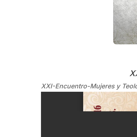
X
XXI-Encuentro-Mujeres y Teolo