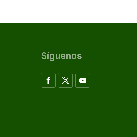
Síguenos