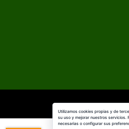
Utilizamos cookies propias y de terce
su uso y mejorar nuestros servicios.
necesarias o configurar sus preferen