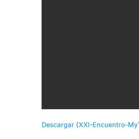
Descargar (XXI-Encuentro-MyT