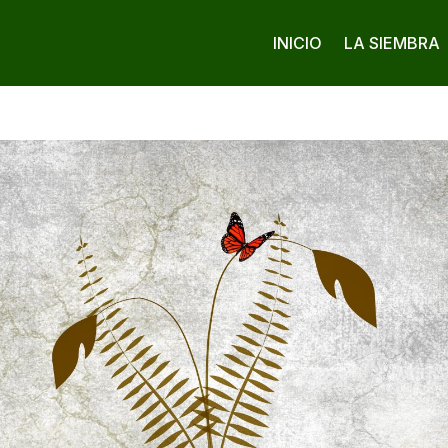
INICIO
LA SIEMBRA