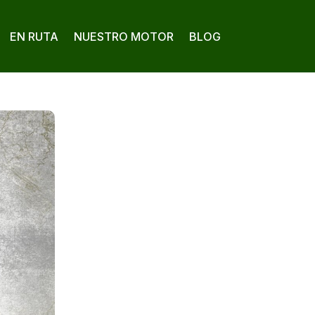
EN RUTA
NUESTRO MOTOR
BLOG