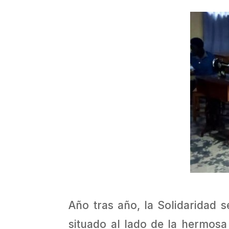
Año tras año, la Solidaridad 
situado al lado de la hermos