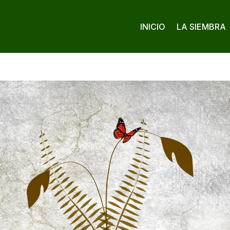
INICIO
LA SIEMBRA