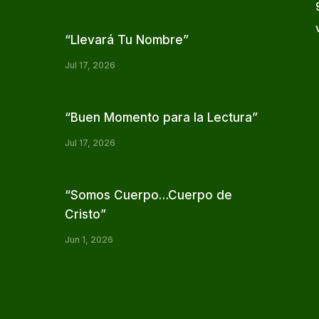
“Llevará Tu Nombre”
Jul 17, 2026
“Buen Momento para la Lectura”
Jul 17, 2026
“Somos Cuerpo…Cuerpo de
Cristo”
Jun 1, 2026