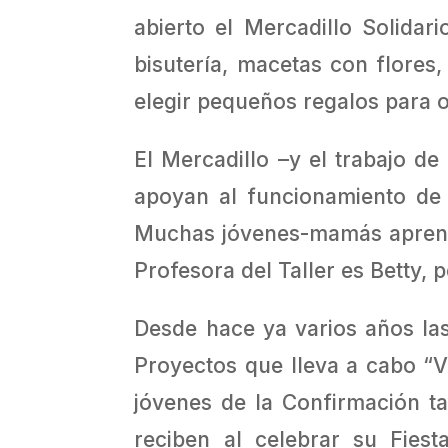
abierto el Mercadillo Solida
bisutería, macetas con flores
elegir pequeños regalos para 
El Mercadillo –y el trabajo de
apoyan al funcionamiento de
Muchas jóvenes-mamás aprenden
Profesora del Taller es Betty, p
Desde hace ya varios años las
Proyectos que lleva a cabo “V
jóvenes de la Confirmación t
reciben al celebrar su Fie