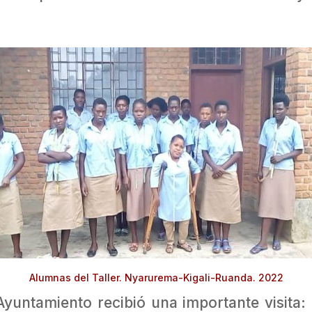
Alumnas del Taller. Nyarurema-Kigali-Ruanda. 2022
yuntamiento recibió una importante visita: