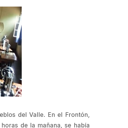
eblos del Valle. En el Frontón,
 horas de la mañana, se había