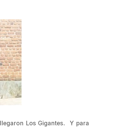
 llegaron Los Gigantes. Y para