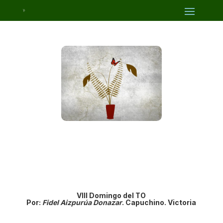
VIII Domingo del TO
Por:
Fidel Aizpurúa Donazar
. Capuchino. Victoria