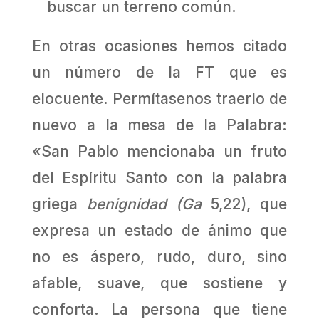
buscar un terreno común.
En otras ocasiones hemos citado
un número de la FT que es
elocuente. Permítasenos traerlo de
nuevo a la mesa de la Palabra:
«San Pablo mencionaba un fruto
del Espíritu Santo con la palabra
griega
benignidad (Ga
5,22), que
expresa un estado de ánimo que
no es áspero, rudo, duro, sino
afable, suave, que sostiene y
conforta. La persona que tiene