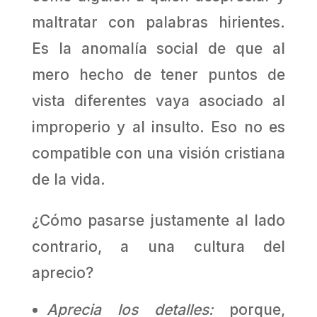
maltratar con palabras hirientes.
Es la anomalía social de que al
mero hecho de tener puntos de
vista diferentes vaya asociado al
improperio y al insulto. Eso no es
compatible con una visión cristiana
de la vida.
¿Cómo pasarse justamente al lado
contrario, a una cultura del
aprecio?
Aprecia los detalles:
porque,