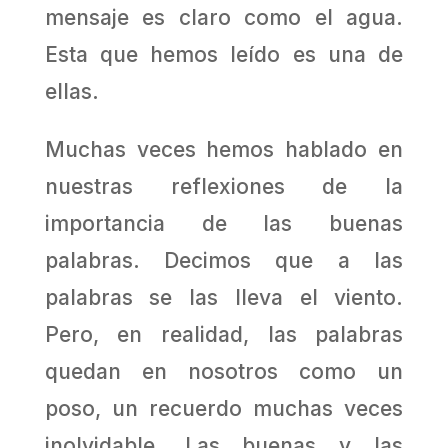
mensaje es claro como el agua.
Esta que hemos leído es una de
ellas.
Muchas veces hemos hablado en
nuestras reflexiones de la
importancia de las buenas
palabras. Decimos que a las
palabras se las lleva el viento.
Pero, en realidad, las palabras
quedan en nosotros como un
poso, un recuerdo muchas veces
inolvidable. Las buenas y las