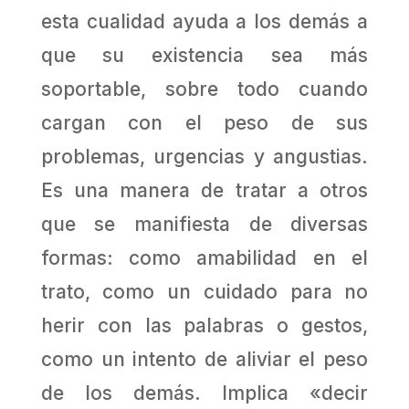
esta cualidad ayuda a los demás a
que su existencia sea más
soportable, sobre todo cuando
cargan con el peso de sus
problemas, urgencias y angustias.
Es una manera de tratar a otros
que se manifiesta de diversas
formas: como amabilidad en el
trato, como un cuidado para no
herir con las palabras o gestos,
como un intento de aliviar el peso
de los demás. Implica «decir