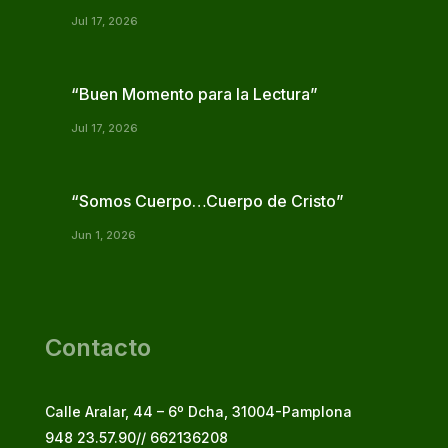
Jul 17, 2026
“Buen Momento para la Lectura”
Jul 17, 2026
“Somos Cuerpo…Cuerpo de Cristo”
Jun 1, 2026
Contacto
Calle Aralar, 44 – 6º Dcha, 31004-Pamplona
948 23.57.90// 662136208