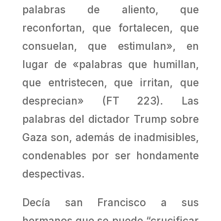
palabras de aliento, que
reconfortan, que fortalecen, que
consuelan, que estimulan», en
lugar de «palabras que humillan,
que entristecen, que irritan, que
desprecian» (FT 223). Las
palabras del dictador Trump sobre
Gaza son, además de inadmisibles,
condenables por ser hondamente
despectivas.
Decía san Francisco a sus
hermanos que se puede “crucificar