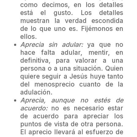
como decimos, en los detalles
está el gusto. Los detalles
muestran la verdad escondida
de lo que uno es. Fijémonos en
ellos.
Aprecia sin adular:
ya que no
hace falta adular, mentir, en
definitiva, para valorar a una
persona o a una situación. Quien
quiere seguir a Jesús huye tanto
del menosprecio cuanto de la
adulación.
Aprecia, aunque no estés de
acuerdo:
no es necesario estar
de acuerdo para apreciar los
puntos de vista de otra persona.
El aprecio llevará al esfuerzo de