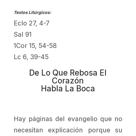
Textos Litúrgicos:
Eclo 27, 4-7
Sal 91
1Cor 15, 54-58
Lc 6, 39-45
De Lo Que Rebosa El
Corazón
Habla La Boca
Hay páginas del evangelio que no
necesitan explicación porque su