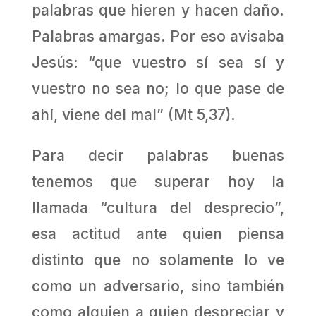
palabras que hieren y hacen daño.
Palabras amargas. Por eso avisaba
Jesús: “que vuestro sí sea sí y
vuestro no sea no; lo que pase de
ahí, viene del mal” (Mt 5,37).
Para decir palabras buenas
tenemos que superar hoy la
llamada “cultura del desprecio”,
esa actitud ante quien piensa
distinto que no solamente lo ve
como un adversario, sino también
como alguien a quien despreciar y