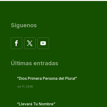
Síguenos
Últimas entradas
“Dios Primera Persona del Plural”
Jul 17, 2026
“Llevará Tu Nombre”