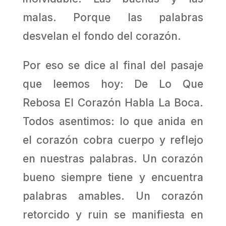
malas. Porque las palabras
desvelan el fondo del corazón.
Por eso se dice al final del pasaje
que leemos hoy: De Lo Que
Rebosa El Corazón Habla La Boca.
Todos asentimos: lo que anida en
el corazón cobra cuerpo y reflejo
en nuestras palabras. Un corazón
bueno siempre tiene y encuentra
palabras amables. Un corazón
retorcido y ruin se manifiesta en