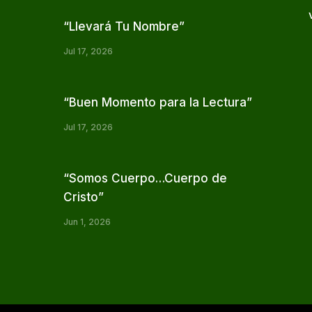
“Llevará Tu Nombre”
Jul 17, 2026
“Buen Momento para la Lectura”
Jul 17, 2026
“Somos Cuerpo…Cuerpo de
Cristo”
Jun 1, 2026