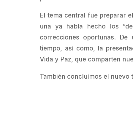
El tema central fue preparar 
una ya había hecho los “de
correcciones oportunas. De 
tiempo, así como, la present
Vida y Paz, que comparten nue
También concluimos el nuevo tr