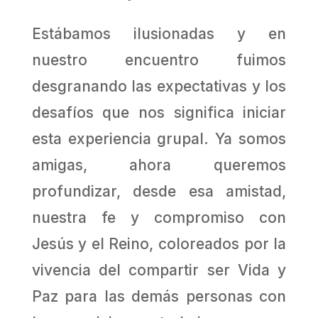
Estábamos ilusionadas y en
nuestro encuentro fuimos
desgranando las expectativas y los
desafíos que nos significa iniciar
esta experiencia grupal. Ya somos
amigas, ahora queremos
profundizar, desde esa amistad,
nuestra fe y compromiso con
Jesús y el Reino, coloreados por la
vivencia del compartir ser Vida y
Paz para las demás personas con