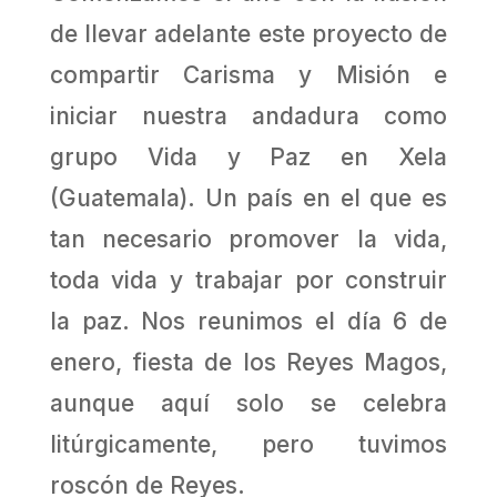
de llevar adelante este proyecto de
compartir Carisma y Misión e
iniciar nuestra andadura como
grupo Vida y Paz en Xela
(Guatemala). Un país en el que es
tan necesario promover la vida,
toda vida y trabajar por construir
la paz. Nos reunimos el día 6 de
enero, fiesta de los Reyes Magos,
aunque aquí solo se celebra
litúrgicamente, pero tuvimos
roscón de Reyes.