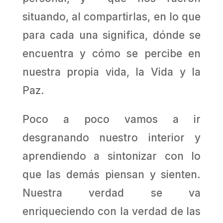
situando, al compartirlas, en lo que
para cada una significa, dónde se
encuentra y cómo se percibe en
nuestra propia vida, la Vida y la
Paz.
Poco a poco vamos a ir
desgranando nuestro interior y
aprendiendo a sintonizar con lo
que las demás piensan y sienten.
Nuestra verdad se va
enriqueciendo con la verdad de las