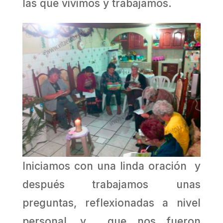
las que vivimos y trabajamos.
Iniciamos con una linda oración y
después trabajamos unas
preguntas, reflexionadas a nivel
personal, y que nos fueron