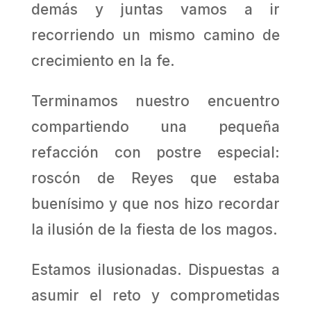
demás y juntas vamos a ir
recorriendo un mismo camino de
crecimiento en la fe.
Terminamos nuestro encuentro
compartiendo una pequeña
refacción con postre especial:
roscón de Reyes que estaba
buenísimo y que nos hizo recordar
la ilusión de la fiesta de los magos.
Estamos ilusionadas. Dispuestas a
asumir el reto y comprometidas