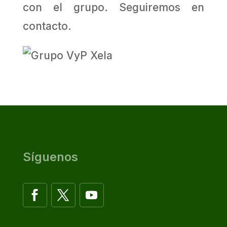
con el grupo. Seguiremos en
contacto.
Síguenos