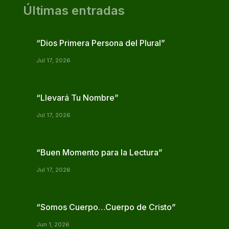
Últimas entradas
“Dios Primera Persona del Plural”
Jul 17, 2026
“Llevará Tu Nombre”
Jul 17, 2026
“Buen Momento para la Lectura”
Jul 17, 2026
“Somos Cuerpo…Cuerpo de Cristo”
Jun 1, 2026