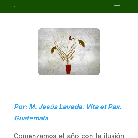
Por: M. Jesús Laveda. Vita et Pax.
Guatemala
Comenzamos el año con la ilusión