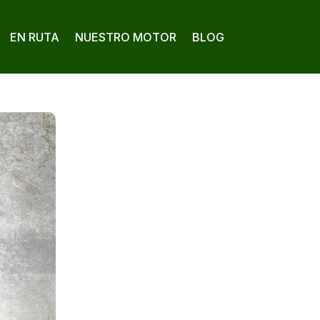
EN RUTA
NUESTRO MOTOR
BLOG