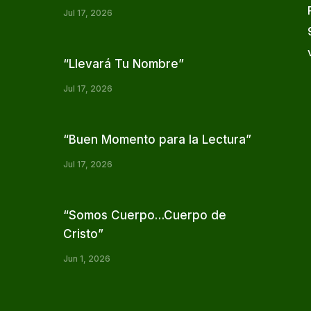
Jul 17, 2026
“Llevará Tu Nombre”
Jul 17, 2026
“Buen Momento para la Lectura”
Jul 17, 2026
“Somos Cuerpo…Cuerpo de
Cristo”
Jun 1, 2026