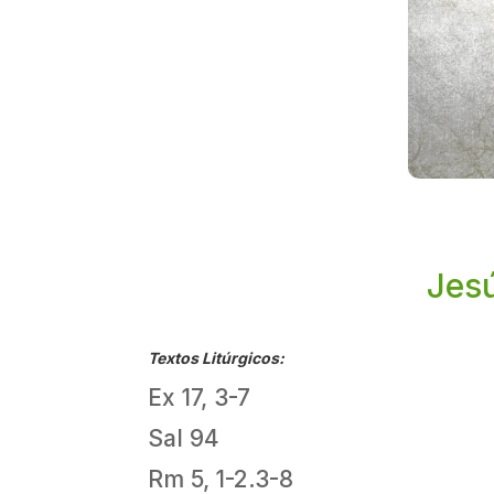
Jesú
Textos Litúrgicos:
Ex 17, 3-7
Sal 94
Rm 5, 1-2.3-8