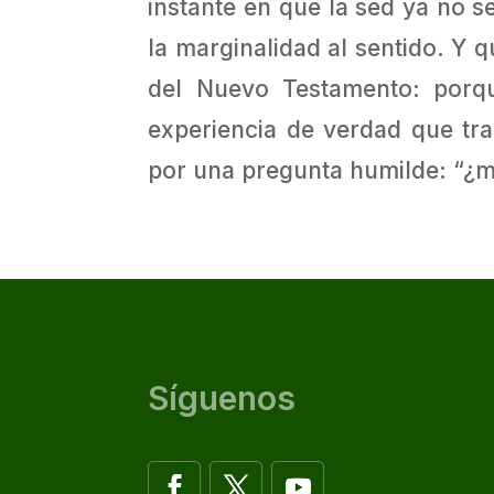
instante en que la sed ya no se
la marginalidad al sentido. Y 
del Nuevo Testamento: porque
experiencia de verdad que tra
por una pregunta humilde: “¿m
Síguenos