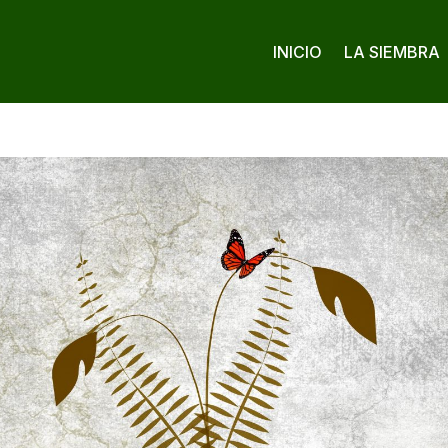
INICIO
LA SIEMBRA