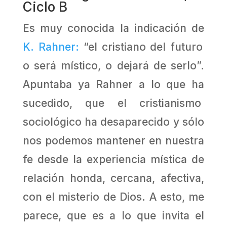
Ciclo B
Es muy conocida la indicación de
K. Rahner:
“el cristiano del futuro
o será místico, o dejará de serlo”.
Apuntaba ya Rahner a lo que ha
sucedido, que el cristianismo
sociológico ha desaparecido y sólo
nos podemos mantener en nuestra
fe desde la experiencia mística de
relación honda, cercana, afectiva,
con el misterio de Dios. A esto, me
parece, que es a lo que invita el