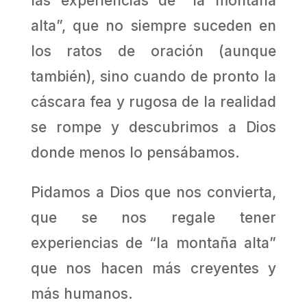
las experiencias de “la montaña
alta”, que no siempre suceden en
los ratos de oración (aunque
también), sino cuando de pronto la
cáscara fea y rugosa de la realidad
se rompe y descubrimos a Dios
donde menos lo pensábamos.
Pidamos a Dios que nos convierta,
que se nos regale tener
experiencias de “la montaña alta”
que nos hacen más creyentes y
más humanos.