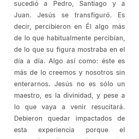
sucedió a Pedro, Santiago y a
Juan. Jesús se transfiguró. Es
decir, percibieron en Él algo más
de lo que habitualmente percibían,
de lo que su figura mostraba en el
día a día. Algo así como: éste es
más de lo creemos y nosotros sin
enterarnos. Jesús no es sólo un
maestro, es la divinidad, y pese a
lo que vaya a venir resucitará.
Debieron quedar impactados de
esta experiencia porque el