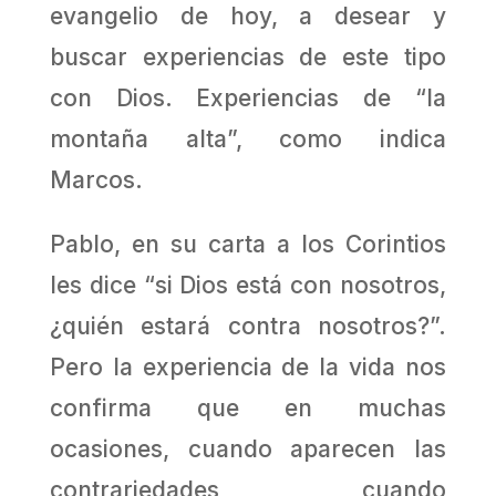
evangelio de hoy, a desear y
buscar experiencias de este tipo
con Dios. Experiencias de “la
montaña alta”, como indica
Marcos.
Pablo, en su carta a los Corintios
les dice “si Dios está con nosotros,
¿quién estará contra nosotros?”.
Pero la experiencia de la vida nos
confirma que en muchas
ocasiones, cuando aparecen las
contrariedades, cuando