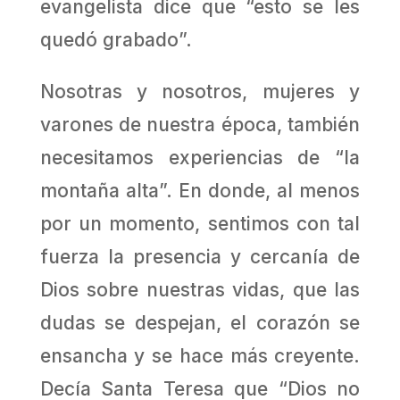
evangelista dice que “esto se les
quedó grabado”.
Nosotras y nosotros, mujeres y
varones de nuestra época, también
necesitamos experiencias de “la
montaña alta”. En donde, al menos
por un momento, sentimos con tal
fuerza la presencia y cercanía de
Dios sobre nuestras vidas, que las
dudas se despejan, el corazón se
ensancha y se hace más creyente.
Decía Santa Teresa que “Dios no