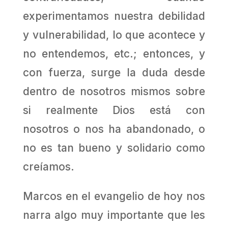
experimentamos nuestra debilidad
y vulnerabilidad, lo que acontece y
no entendemos, etc.; entonces, y
con fuerza, surge la duda desde
dentro de nosotros mismos sobre
si realmente Dios está con
nosotros o nos ha abandonado, o
no es tan bueno y solidario como
creíamos.
Marcos en el evangelio de hoy nos
narra algo muy importante que les