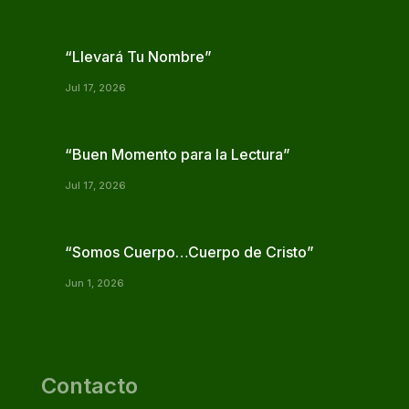
“Llevará Tu Nombre”
Jul 17, 2026
“Buen Momento para la Lectura”
Jul 17, 2026
“Somos Cuerpo…Cuerpo de Cristo”
Jun 1, 2026
Contacto