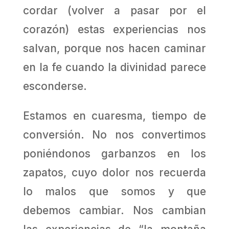
cordar (volver a pasar por el
corazón) estas experiencias nos
salvan, porque nos hacen caminar
en la fe cuando la divinidad parece
esconderse.
Estamos en cuaresma, tiempo de
conversión. No nos convertimos
poniéndonos garbanzos en los
zapatos, cuyo dolor nos recuerda
lo malos que somos y que
debemos cambiar. Nos cambian