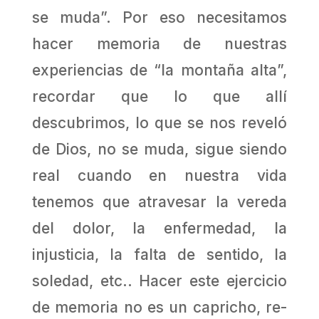
se muda”. Por eso necesitamos
hacer memoria de nuestras
experiencias de “la montaña alta”,
recordar que lo que allí
descubrimos, lo que se nos reveló
de Dios, no se muda, sigue siendo
real cuando en nuestra vida
tenemos que atravesar la vereda
del dolor, la enfermedad, la
injusticia, la falta de sentido, la
soledad, etc.. Hacer este ejercicio
de memoria no es un capricho, re-