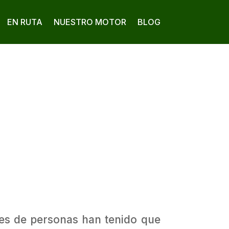
EN RUTA
NUESTRO MOTOR
BLOG
ones de personas han tenido que