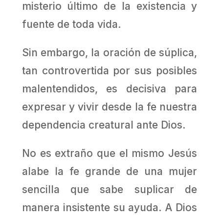
misterio último de la existencia y
fuente de toda vida.
Sin embargo, la oración de súplica,
tan controvertida por sus posibles
malentendidos, es decisiva para
expresar y vivir desde la fe nuestra
dependencia creatural ante Dios.
No es extraño que el mismo Jesús
alabe la fe grande de una mujer
sencilla que sabe suplicar de
manera insistente su ayuda. A Dios