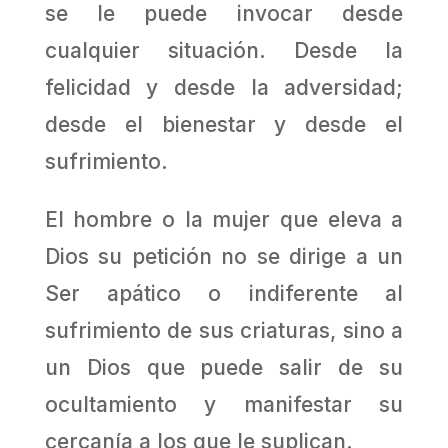
se le puede invocar desde
cualquier situación. Desde la
felicidad y desde la adversidad;
desde el bienestar y desde el
sufrimiento.
El hombre o la mujer que eleva a
Dios su petición no se dirige a un
Ser apático o indiferente al
sufrimiento de sus criaturas, sino a
un Dios que puede salir de su
ocultamiento y manifestar su
cercanía a los que le suplican.