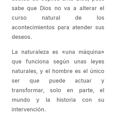
sabe que Dios no va a alterar el
curso natural de los
acontecimientos para atender sus
deseos.
La naturaleza es «una máquina»
que funciona según unas leyes
naturales, y el hombre es el único
ser que puede actuar y
transformar, solo en parte, el
mundo y la historia con su
intervención.