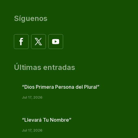
Síguenos
Últimas entradas
“Dios Primera Persona del Plural”
Jul 17, 2026
“Llevará Tu Nombre”
Jul 17, 2026