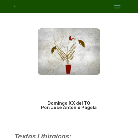
Domingo XX del TO
Por: José Antonio Pagola
Textos Litúrgicos: