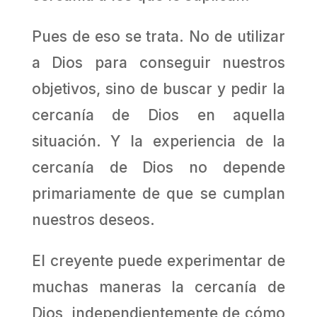
Pues de eso se trata. No de utilizar
a Dios para conseguir nuestros
objetivos, sino de buscar y pedir la
cercanía de Dios en aquella
situación. Y la experiencia de la
cercanía de Dios no depende
primariamente de que se cumplan
nuestros deseos.
El creyente puede experimentar de
muchas maneras la cercanía de
Dios, independientemente de cómo