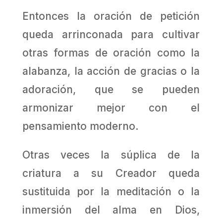
Entonces la oración de petición
queda arrinconada para cultivar
otras formas de oración como la
alabanza, la acción de gracias o la
adoración, que se pueden
armonizar mejor con el
pensamiento moderno.
Otras veces la súplica de la
criatura a su Creador queda
sustituida por la meditación o la
inmersión del alma en Dios,