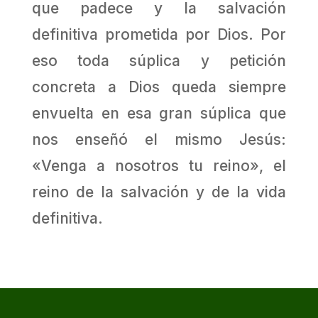
que padece y la salvación
definitiva prometida por Dios. Por
eso toda súplica y petición
concreta a Dios queda siempre
envuelta en esa gran súplica que
nos enseñó el mismo Jesús:
«Venga a nosotros tu reino», el
reino de la salvación y de la vida
definitiva.