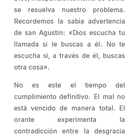
se resuelva nuestro problema.
Recordemos la sabia advertencia
de san Agustín: «Dios escucha tu
llamada si le buscas a él. No te
escucha si, a través de él, buscas
otra cosa».
No es este el tiempo del
cumplimiento definitivo. El mal no
está vencido de manera total. El
orante experimenta la
contradicción entre la desgracia