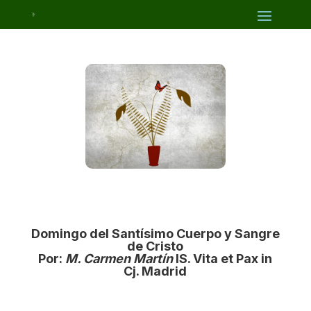
Domingo del Santísimo Cuerpo y Sangre
de Cristo
Por:
M. Carmen Martín
IS. Vita et Pax in
Cj. Madrid