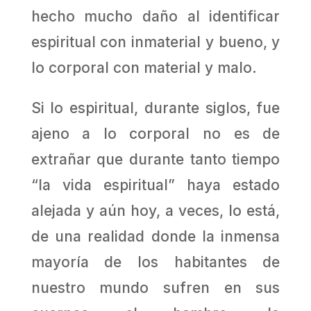
hecho mucho daño al identificar
espiritual con inmaterial y bueno, y
lo corporal con material y malo.
Si lo espiritual, durante siglos, fue
ajeno a lo corporal no es de
extrañar que durante tanto tiempo
“la vida espiritual” haya estado
alejada y aún hoy, a veces, lo está,
de una realidad donde la inmensa
mayoría de los habitantes de
nuestro mundo sufren en sus