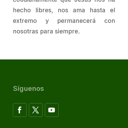
hecho libres, nos ama hasta el
extremo y permanecerá con
nosotras para siempre.
Síguenos