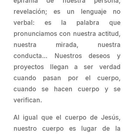
epifanía de nuestra persona,
revelación; es un lenguaje no
verbal: es la palabra que
pronunciamos con nuestra actitud,
nuestra mirada, nuestra
conducta… Nuestros deseos y
proyectos llegan a ser verdad
cuando pasan por el cuerpo,
cuando se hacen cuerpo y se
verifican.
Al igual que el cuerpo de Jesús,
nuestro cuerpo es lugar de la