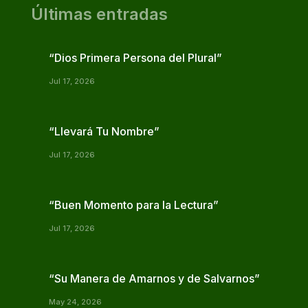
Últimas entradas
“Dios Primera Persona del Plural”
Jul 17, 2026
“Llevará Tu Nombre”
Jul 17, 2026
“Buen Momento para la Lectura”
Jul 17, 2026
“Su Manera de Amarnos y de Salvarnos”
May 24, 2026