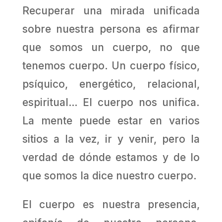
Recuperar una mirada unificada
sobre nuestra persona es afirmar
que somos un cuerpo, no que
tenemos cuerpo. Un cuerpo físico,
psíquico, energético, relacional,
espiritual… El cuerpo nos unifica.
La mente puede estar en varios
sitios a la vez, ir y venir, pero la
verdad de dónde estamos y de lo
que somos la dice nuestro cuerpo.
El cuerpo es nuestra presencia,