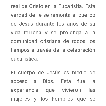
real de Cristo en la Eucaristía. Esta
verdad de fe se remonta al cuerpo
de Jesús durante los años de su
vida terrena y se prolonga a la
comunidad cristiana de todos los
tiempos a través de la celebración
eucarística.
El cuerpo de Jesús es medio de
acceso a Dios. Esta fue la
experiencia que vivieron las
mujeres y los hombres que se