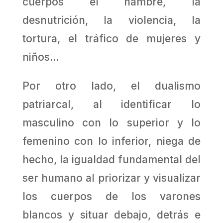
cuerpos el hambre, la
desnutrición, la violencia, la
tortura, el tráfico de mujeres y
niños…
Por otro lado, el dualismo
patriarcal, al identificar lo
masculino con lo superior y lo
femenino con lo inferior, niega de
hecho, la igualdad fundamental del
ser humano al priorizar y visualizar
los cuerpos de los varones
blancos y situar debajo, detrás e