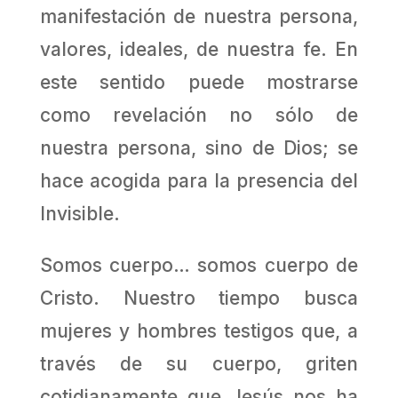
manifestación de nuestra persona,
valores, ideales, de nuestra fe. En
este sentido puede mostrarse
como revelación no sólo de
nuestra persona, sino de Dios; se
hace acogida para la presencia del
Invisible.
Somos cuerpo… somos cuerpo de
Cristo. Nuestro tiempo busca
mujeres y hombres testigos que, a
través de su cuerpo, griten
cotidianamente que Jesús nos ha