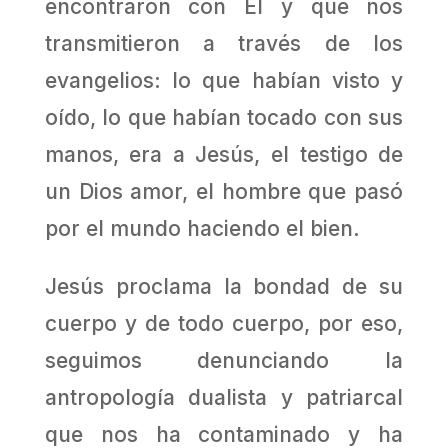
encontraron con Él y que nos
transmitieron a través de los
evangelios: lo que habían visto y
oído, lo que habían tocado con sus
manos, era a Jesús, el testigo de
un Dios amor, el hombre que pasó
por el mundo haciendo el bien.
Jesús proclama la bondad de su
cuerpo y de todo cuerpo, por eso,
seguimos denunciando la
antropología dualista y patriarcal
que nos ha contaminado y ha