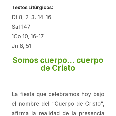
Textos Litúrgicos:
Dt 8, 2-3. 14-16
Sal 147
1Co 10, 16-17
Jn 6, 51
Somos cuerpo… cuerpo
de Cristo
La fiesta que celebramos hoy bajo
el nombre del “Cuerpo de Cristo”,
afirma la realidad de la presencia