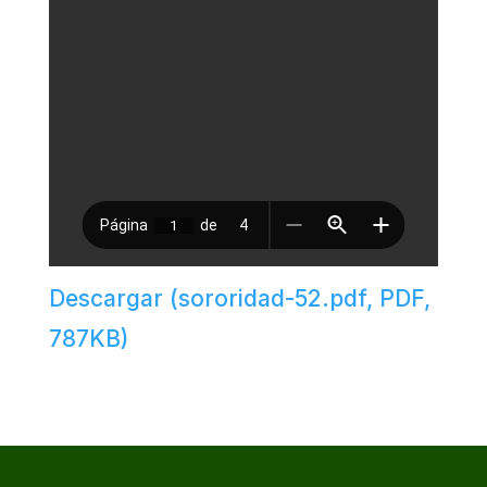
Descargar (sororidad-52.pdf, PDF,
787KB)