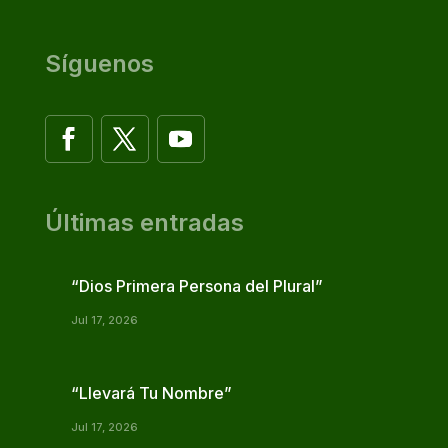
Síguenos
Últimas entradas
“Dios Primera Persona del Plural”
Jul 17, 2026
“Llevará Tu Nombre”
Jul 17, 2026