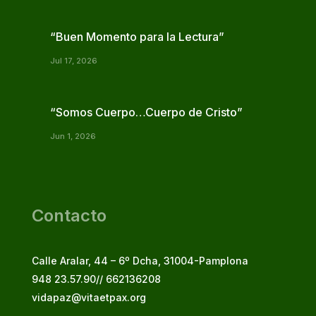
“Buen Momento para la Lectura”
Jul 17, 2026
“Somos Cuerpo…Cuerpo de Cristo”
Jun 1, 2026
Contacto
Calle Aralar, 44 – 6º Dcha, 31004-Pamplona
948 23.57.90// 662136208
vidapaz@vitaetpax.org