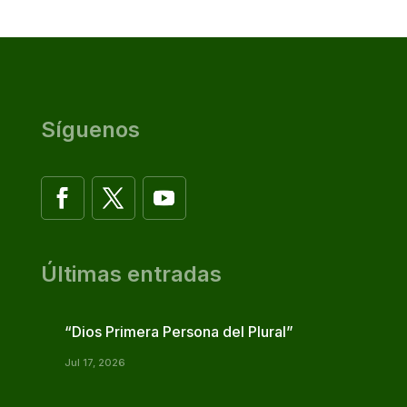
Síguenos
Últimas entradas
“Dios Primera Persona del Plural”
Jul 17, 2026