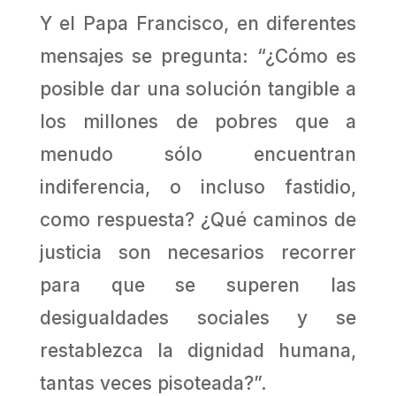
Y el Papa Francisco, en diferentes
mensajes se pregunta: “¿Cómo es
posible dar una solución tangible a
los millones de pobres que a
menudo sólo encuentran
indiferencia, o incluso fastidio,
como respuesta? ¿Qué caminos de
justicia son necesarios recorrer
para que se superen las
desigualdades sociales y se
restablezca la dignidad humana,
tantas veces pisoteada?”.