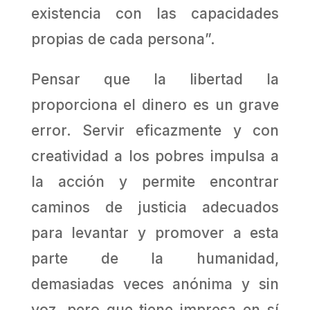
existencia con las capacidades
propias de cada persona”.
Pensar que la libertad la
proporciona el dinero es un grave
error. Servir eficazmente y con
creatividad a los pobres impulsa a
la acción y permite encontrar
caminos de justicia adecuados
para levantar y promover a esta
parte de la humanidad,
demasiadas veces anónima y sin
voz, pero que tiene impresa en sí