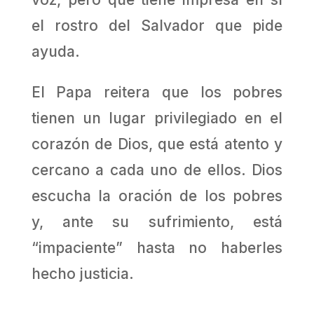
el rostro del Salvador que pide
ayuda.
El Papa reitera que los pobres
tienen un lugar privilegiado en el
corazón de Dios, que está atento y
cercano a cada uno de ellos. Dios
escucha la oración de los pobres
y, ante su sufrimiento, está
“impaciente” hasta no haberles
hecho justicia.