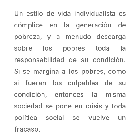
Un estilo de vida individualista es
cómplice en la generación de
pobreza, y a menudo descarga
sobre los pobres toda la
responsabilidad de su condición.
Si se margina a los pobres, como
si fueran los culpables de su
condición, entonces la misma
sociedad se pone en crisis y toda
política social se vuelve un
fracaso.