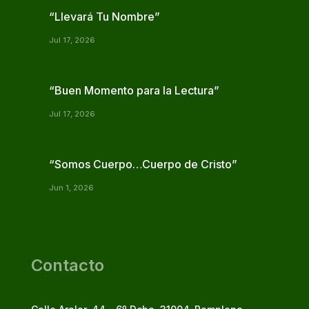
“Llevará Tu Nombre”
Jul 17, 2026
“Buen Momento para la Lectura”
Jul 17, 2026
“Somos Cuerpo…Cuerpo de Cristo”
Jun 1, 2026
Contacto