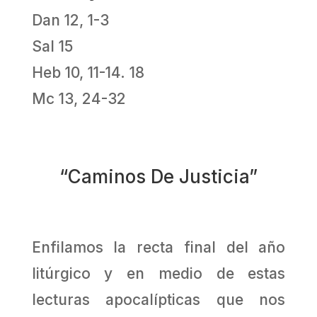
Dan 12, 1-3
Sal 15
Heb 10, 11-14. 18
Mc 13, 24-32
“Caminos De Justicia”
Enfilamos la recta final del año
litúrgico y en medio de estas
lecturas apocalípticas que nos