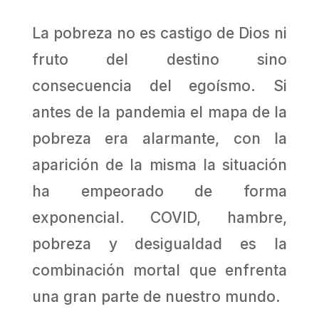
La pobreza no es castigo de Dios ni
fruto del destino sino
consecuencia del egoísmo. Si
antes de la pandemia el mapa de la
pobreza era alarmante, con la
aparición de la misma la situación
ha empeorado de forma
exponencial. COVID, hambre,
pobreza y desigualdad es la
combinación mortal que enfrenta
una gran parte de nuestro mundo.