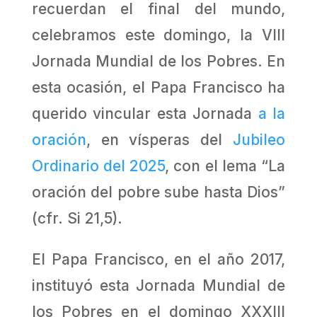
recuerdan el final del mundo,
celebramos este domingo, la VIII
Jornada Mundial de los Pobres. En
esta ocasión, el Papa Francisco ha
querido vincular esta Jornada
a la
oración
, en vísperas del
Jubileo
Ordinario del 2025
, con el lema “La
oración del pobre sube hasta Dios”
(cfr. Si 21,5).
El Papa Francisco, en el año 2017,
instituyó esta Jornada Mundial de
los Pobres en el domingo XXXIII