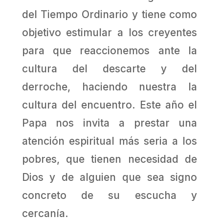
del Tiempo Ordinario y tiene como
objetivo estimular a los creyentes
para que reaccionemos ante la
cultura del descarte y del
derroche, haciendo nuestra la
cultura del encuentro. Este año el
Papa nos invita a prestar una
atención espiritual más seria a los
pobres, que tienen necesidad de
Dios y de alguien que sea signo
concreto de su escucha y
cercanía.