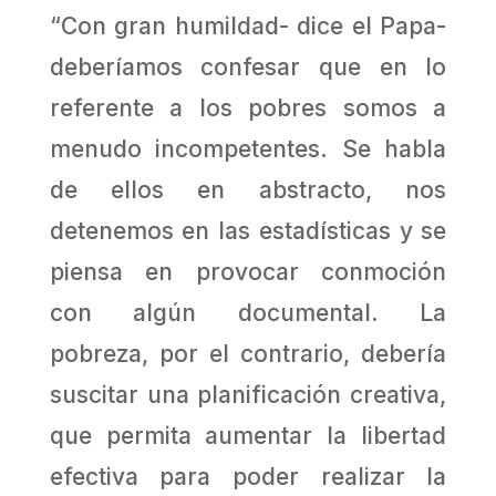
“Con gran humildad- dice el Papa-
deberíamos confesar que en lo
referente a los pobres somos a
menudo incompetentes. Se habla
de ellos en abstracto, nos
detenemos en las estadísticas y se
piensa en provocar conmoción
con algún documental. La
pobreza, por el contrario, debería
suscitar una planificación creativa,
que permita aumentar la libertad
efectiva para poder realizar la