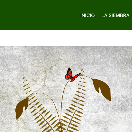
INICIO
LA SIEMBRA