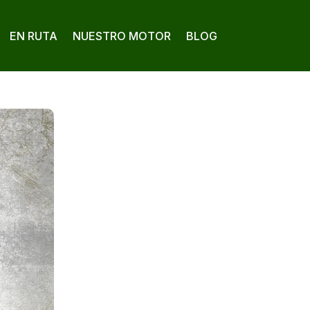
EN RUTA
NUESTRO MOTOR
BLOG