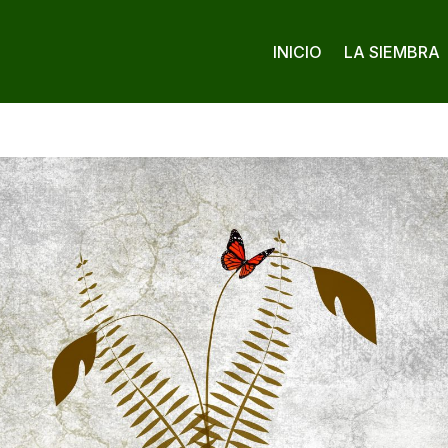
INICIO
LA SIEMBRA