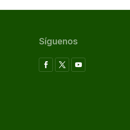
Síguenos