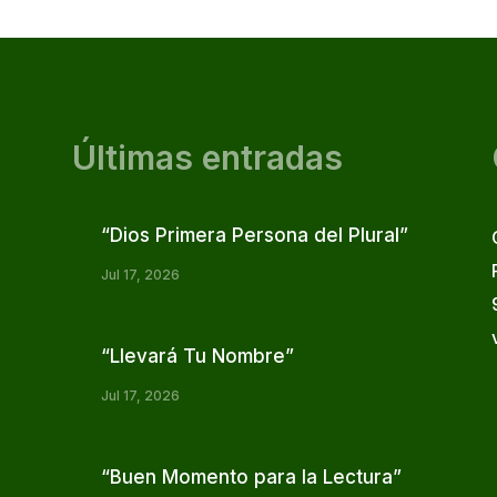
Últimas entradas
“Dios Primera Persona del Plural”
Jul 17, 2026
“Llevará Tu Nombre”
Jul 17, 2026
“Buen Momento para la Lectura”