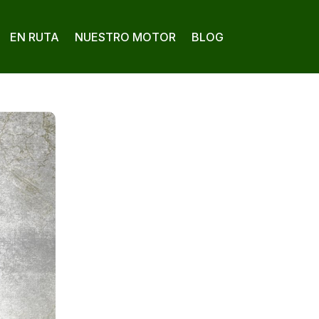
EN RUTA
NUESTRO MOTOR
BLOG