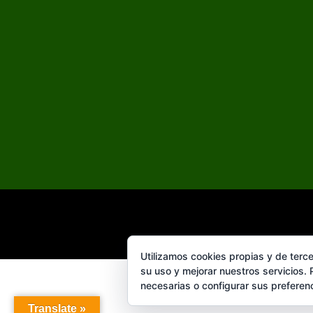
Utilizamos cookies propias y de terce
su uso y mejorar nuestros servicios.
necesarias o configurar sus preferen
Translate »