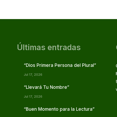
Últimas entradas
“Dios Primera Persona del Plural”
Jul 17, 2026
“Llevará Tu Nombre”
Jul 17, 2026
“Buen Momento para la Lectura”