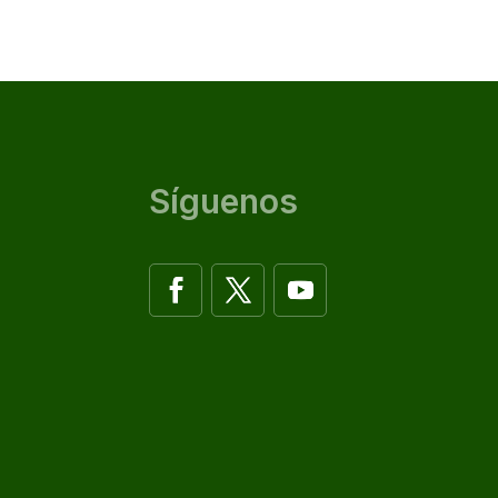
Síguenos