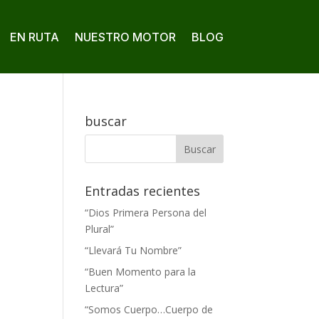
EN RUTA
NUESTRO MOTOR
BLOG
buscar
Entradas recientes
“Dios Primera Persona del
Plural”
“Llevará Tu Nombre”
“Buen Momento para la
Lectura”
“Somos Cuerpo…Cuerpo de