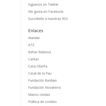
Siguenos en Twitter
Me gusta en Facebook
Suscribete a nuestras RSS
Enlaces
Alandar
ATE
Behar Bidasoa
Caritas
Casa Oberta
Casal de la Pau
Fundación Ilundain
Fundación Novaterra
Manos Unidas
Política de cookies