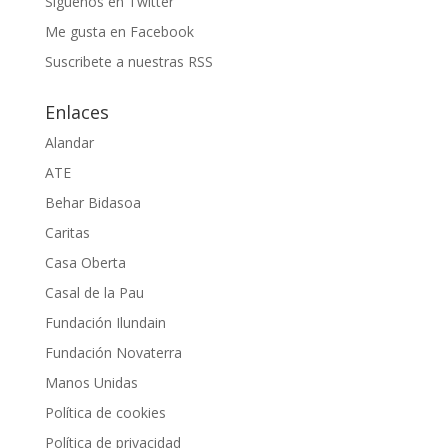
Siguenos en Twitter
Me gusta en Facebook
Suscribete a nuestras RSS
Enlaces
Alandar
ATE
Behar Bidasoa
Caritas
Casa Oberta
Casal de la Pau
Fundación Ilundain
Fundación Novaterra
Manos Unidas
Política de cookies
Política de privacidad