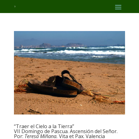
“Traer el Cielo a la Tierra”
VII Domingo de Pascua. Ascensión del Señor.
Por:
Teresa Miñana.
Vita et Pax. Valencia