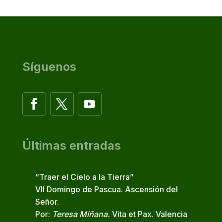
Síguenos
Últimas entradas
“Traer el Cielo a la Tierra”
VII Domingo de Pascua. Ascensión del
Señor.
Por:
Teresa Miñana.
Vita et Pax. Valencia