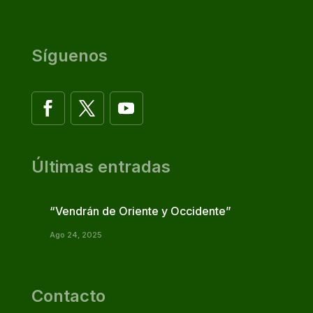
Síguenos
Últimas entradas
“Vendrán de Oriente y Occidente”
Ago 24, 2025
Contacto