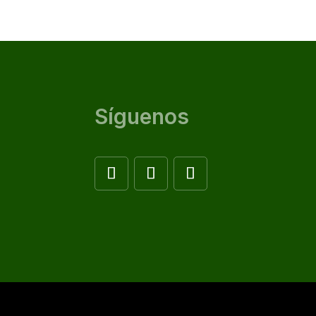
Síguenos