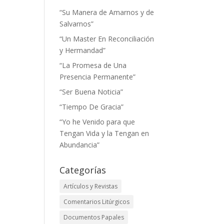
“Su Manera de Amarnos y de
Salvarnos”
“Un Master En Reconciliación
y Hermandad”
“La Promesa de Una
Presencia Permanente”
“Ser Buena Noticia”
“Tiempo De Gracia”
“Yo he Venido para que
Tengan Vida y la Tengan en
Abundancia”
Categorías
Artículos y Revistas
Comentarios Litúrgicos
Documentos Papales