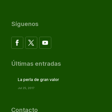
Síguenos
Últimas entradas
La perla de gran valor
Jul 25, 2017
Contacto