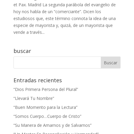
et Pax. Madrid La segunda parábola del evangelio de
hoy nos habla de un “comerciante”. Dicen los
estudiosos que, este término connota la idea de una
especie de mayorista y, quizá, de un mayorista que
vende a través...
buscar
Entradas recientes
“Dios Primera Persona del Plural”
“Llevará Tu Nombre”
“Buen Momento para la Lectura”
“Somos Cuerpo…Cuerpo de Cristo”
“Su Manera de Amarnos y de Salvarnos”