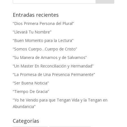
Entradas recientes
“Dios Primera Persona del Plural”
“Llevará Tu Nombre”
“Buen Momento para la Lectura”
“Somos Cuerpo…Cuerpo de Cristo”
“Su Manera de Amarnos y de Salvarnos”
“Un Master En Reconciliación y Hermandad”
“La Promesa de Una Presencia Permanente”
“Ser Buena Noticia”
“Tiempo De Gracia”
“Yo he Venido para que Tengan Vida y la Tengan en
Abundancia”
Categorías