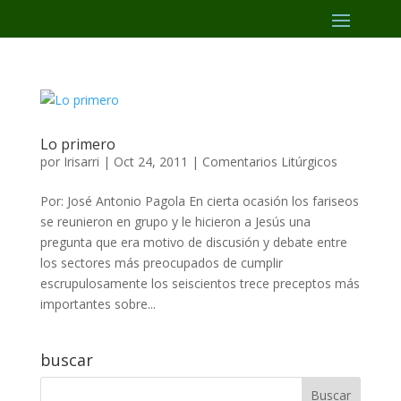
Lo primero
por
Irisarri
|
Oct 24, 2011
|
Comentarios Litúrgicos
Por: José Antonio Pagola En cierta ocasión los fariseos
se reunieron en grupo y le hicieron a Jesús una
pregunta que era motivo de discusión y debate entre
los sectores más preocupados de cumplir
escrupulosamente los seiscientos trece preceptos más
importantes sobre...
buscar