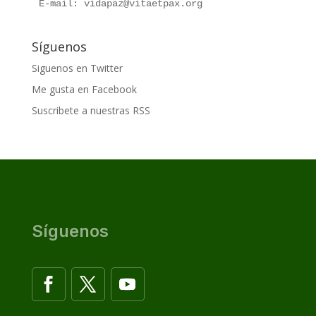
E-mail: vidapaz@vitaetpax.org
Síguenos
Siguenos en Twitter
Me gusta en Facebook
Suscribete a nuestras RSS
Síguenos