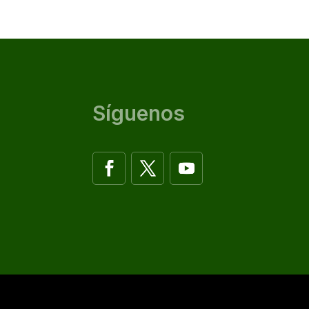
Síguenos