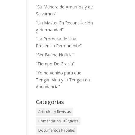
“Su Manera de Amarnos y de
Salvarnos”
“Un Master En Reconciliación
y Hermandad”
“La Promesa de Una
Presencia Permanente”
“Ser Buena Noticia”
“Tiempo De Gracia”
“Yo he Venido para que
Tengan Vida y la Tengan en
Abundancia”
Categorías
Artículos y Revistas
Comentarios Litúrgicos
Documentos Papales