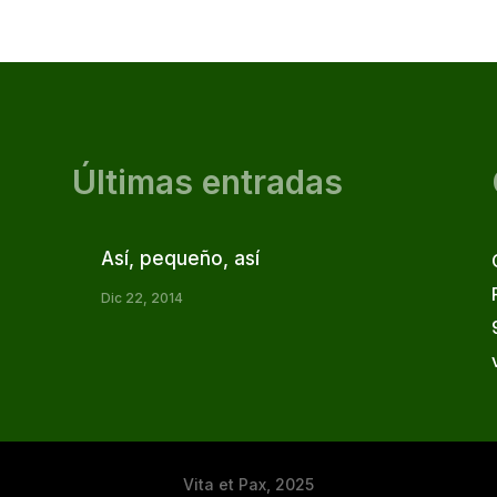
Últimas entradas
Así, pequeño, así
Dic 22, 2014
Vita et Pax, 2025