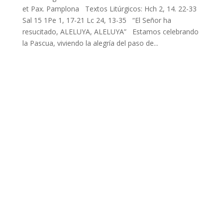
et Pax. Pamplona Textos Litúrgicos: Hch 2, 14. 22-33
Sal 15 1Pe 1, 17-21 Lc 24, 13-35 “El Señor ha
resucitado, ALELUYA, ALELUYA” Estamos celebrando
la Pascua, viviendo la alegría del paso de...