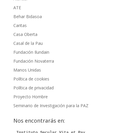
ATE
Behar Bidasoa
Caritas
Casa Oberta
Casal de la Pau
Fundación Ilundain
Fundación Novaterra
Manos Unidas
Política de cookies
Política de privacidad
Proyecto Hombre
Seminario de Investigación para la PAZ
Nos encontrarás en:
Instituto Secular Vita et Pax