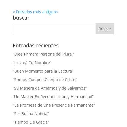
« Entradas más antiguas
buscar
Entradas recientes
“Dios Primera Persona del Plural”
“Llevará Tu Nombre”
“Buen Momento para la Lectura”
“Somos Cuerpo…Cuerpo de Cristo”
“Su Manera de Amarnos y de Salvarnos”
“Un Master En Reconciliación y Hermandad”
“La Promesa de Una Presencia Permanente”
“Ser Buena Noticia”
“Tiempo De Gracia”