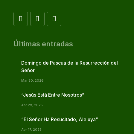
Últimas entradas
Domingo de Pascua de la Resurrección del
Señor
Mar 30, 2026
“Jesús Está Entre Nosotros”
Abr 29, 2025
“El Señor Ha Resucitado, Aleluya”
Abr 17, 2023