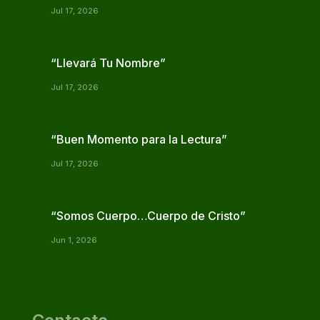
Jul 17, 2026
“Llevará Tu Nombre”
Jul 17, 2026
“Buen Momento para la Lectura”
Jul 17, 2026
“Somos Cuerpo…Cuerpo de Cristo”
Jun 1, 2026