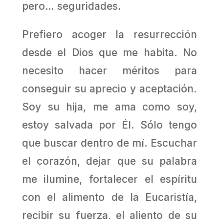
pero… seguridades.
Prefiero acoger la resurrección
desde el Dios que me habita. No
necesito hacer méritos para
conseguir su aprecio y aceptación.
Soy su hija, me ama como soy,
estoy salvada por Él. Sólo tengo
que buscar dentro de mí. Escuchar
el corazón, dejar que su palabra
me ilumine, fortalecer el espíritu
con el alimento de la Eucaristía,
recibir su fuerza, el aliento de su