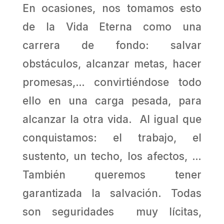
En ocasiones, nos tomamos esto
de la Vida Eterna como una
carrera de fondo: salvar
obstáculos, alcanzar metas, hacer
promesas,… convirtiéndose todo
ello en una carga pesada, para
alcanzar la otra vida. Al igual que
conquistamos: el trabajo, el
sustento, un techo, los afectos, …
También queremos tener
garantizada la salvación. Todas
son seguridades muy lícitas,