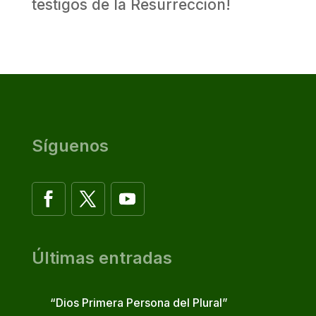
testigos de la Resurrección!
Síguenos
Últimas entradas
“Dios Primera Persona del Plural”