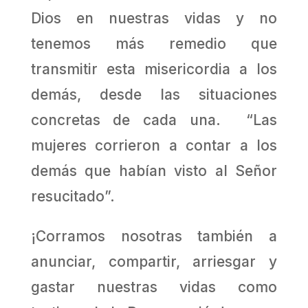
Dios en nuestras vidas y no
tenemos más remedio que
transmitir esta misericordia a los
demás, desde las situaciones
concretas de cada una. “Las
mujeres corrieron a contar a los
demás que habían visto al Señor
resucitado”.
¡Corramos nosotras también a
anunciar, compartir, arriesgar y
gastar nuestras vidas como