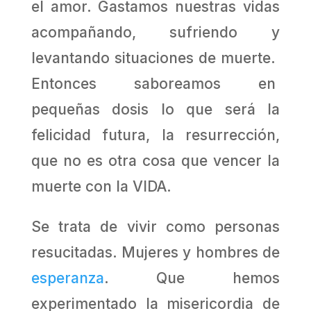
el amor. Gastamos nuestras vidas
acompañando, sufriendo y
levantando situaciones de muerte.
Entonces saboreamos en
pequeñas dosis lo que será la
felicidad futura, la resurrección,
que no es otra cosa que vencer la
muerte con la VIDA.
Se trata de vivir como personas
resucitadas. Mujeres y hombres de
esperanza
. Que hemos
experimentado la misericordia de