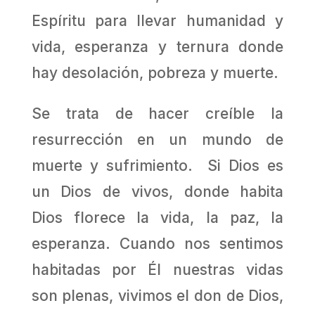
Espíritu para llevar humanidad y
vida, esperanza y ternura donde
hay desolación, pobreza y muerte.
Se trata de hacer creíble la
resurrección en un mundo de
muerte y sufrimiento. Si Dios es
un Dios de vivos, donde habita
Dios florece la vida, la paz, la
esperanza. Cuando nos sentimos
habitadas por Él nuestras vidas
son plenas, vivimos el don de Dios,