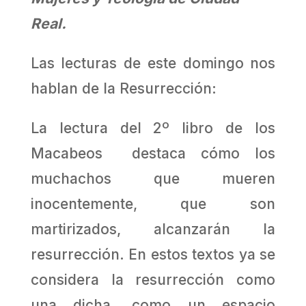
Real.
Las lecturas de este domingo nos
hablan de la Resurrección:
La lectura del 2º libro de los
Macabeos destaca cómo los
muchachos que mueren
inocentemente, que son
martirizados, alcanzarán la
resurrección. En estos textos ya se
considera la resurrección como
una dicha, como un espacio