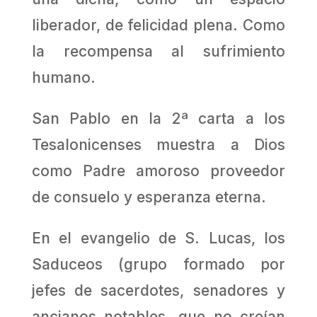
liberador, de felicidad plena. Como
la recompensa al sufrimiento
humano.
San Pablo en la 2ª carta a los
Tesalonicenses muestra a Dios
como Padre amoroso proveedor
de consuelo y esperanza eterna.
En el evangelio de S. Lucas, los
Saduceos (grupo formado por
jefes de sacerdotes, senadores y
ancianos notables, que no creían