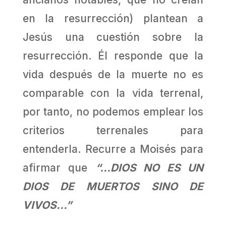
en la resurrección) plantean a
Jesús una cuestión sobre la
resurrección. Él responde que la
vida después de la muerte no es
comparable con la vida terrenal,
por tanto, no podemos emplear los
criterios terrenales para
entenderla. Recurre a Moisés para
afirmar que
“…DIOS NO ES UN
DIOS DE MUERTOS SINO DE
VIVOS…”