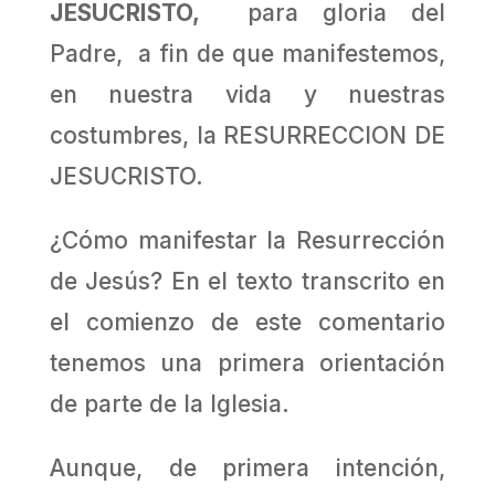
JESUCRISTO,
para gloria del
Padre, a fin de que manifestemos,
en nuestra vida y nuestras
costumbres, la RESURRECCION DE
JESUCRISTO.
¿Cómo manifestar la Resurrección
de Jesús? En el texto transcrito en
el comienzo de este comentario
tenemos una primera orientación
de parte de la Iglesia.
Aunque, de primera intención,