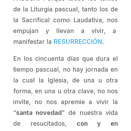
de la Liturgia pascual, tanto los de
la Sacrifical como Laudativa, nos
empujan y llevan a vivir, a
manifestar la
RESURRECCIÓN
.
En los cincuenta días que dura el
tiempo pascual, no hay jornada en
la cual la Iglesia, de una u otra
forma, en una u otra clave, no nos
invite, no nos apremie a vivir la
“
santa novedad
” de nuestra vida
de resucitados,
con y en