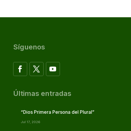
Síguenos
Últimas entradas
“Dios Primera Persona del Plural”
Jul 17, 2026