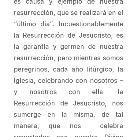
es causa y ejemplo de nuestra
resurrección, que se realizará en el
“último día”. Incuestionablemente
la Resurrección de Jesucristo, es
la garantía y germen de nuestra
resurrección, pero mientras somos
peregrinos, cada año litúrgico, la
Iglesia, celebrando con nosotros –
y nosotros con ella- la
Resurrección de Jesucristo, nos
sumerge en la misma, de tal
manera, que nos celebra