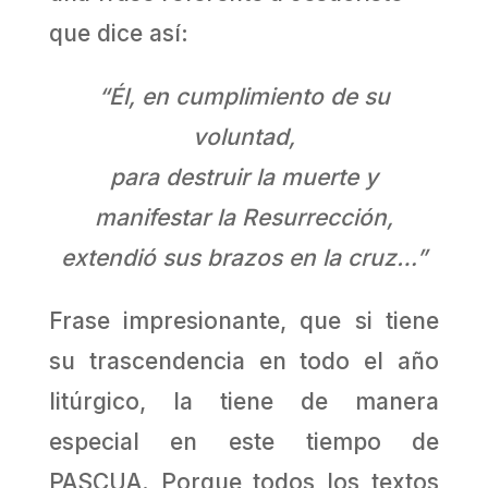
que dice así:
“Él, en cumplimiento de su
voluntad,
para destruir la muerte y
manifestar la Resurrección,
extendió sus brazos en la cruz…”
Frase impresionante, que si tiene
su trascendencia en todo el año
litúrgico, la tiene de manera
especial en este tiempo de
PASCUA. Porque todos los textos