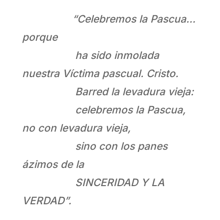
“Celebremos la Pascua…
porque
ha sido inmolada
nuestra Víctima pascual. Cristo.
Barred la levadura vieja:
celebremos la Pascua,
no con levadura vieja,
sino con los panes
ázimos de la
SINCERIDAD Y LA
VERDAD”.