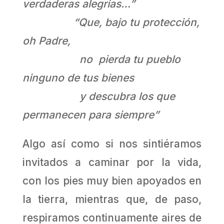
verdaderas alegrías…”
“Que, bajo tu protección,
oh Padre,
no pierda tu pueblo
ninguno de tus bienes
y descubra los que
permanecen para siempre”
Algo así como si nos sintiéramos
invitados a caminar por la vida,
con los pies muy bien apoyados en
la tierra, mientras que, de paso,
respiramos continuamente aires de