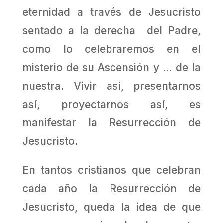
eternidad a través de Jesucristo
sentado a la derecha del Padre,
como lo celebraremos en el
misterio de su Ascensión y … de la
nuestra. Vivir así, presentarnos
así, proyectarnos así, es
manifestar la Resurrección de
Jesucristo.
En tantos cristianos que celebran
cada año la Resurrección de
Jesucristo, queda la idea de que