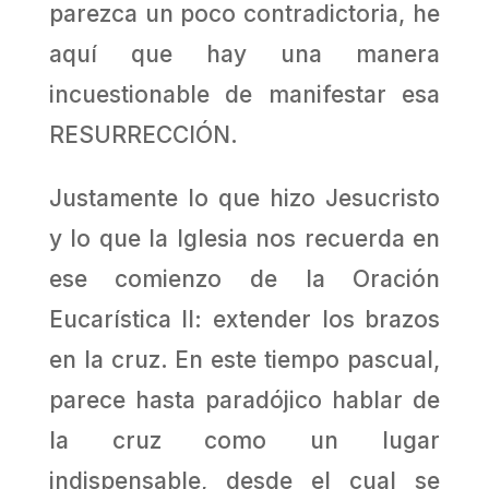
parezca un poco contradictoria, he
aquí que hay una manera
incuestionable de manifestar esa
RESURRECCIÓN.
Justamente lo que hizo Jesucristo
y lo que la Iglesia nos recuerda en
ese comienzo de la Oración
Eucarística II: extender los brazos
en la cruz. En este tiempo pascual,
parece hasta paradójico hablar de
la cruz como un lugar
indispensable, desde el cual se