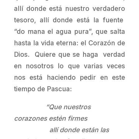
allí donde está nuestro verdadero
tesoro, allí donde está la fuente
“do mana el agua pura”, que salta
hasta la vida eterna: el Corazón de
Dios. Quiere que se haga verdad
en nosotros lo que varias veces
nos está haciendo pedir en este
tiempo de Pascua:
“Que nuestros
corazones estén firmes
allí donde están las