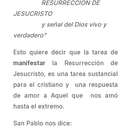
RESURRECCION DE
JESUCRISTO
y señal del Dios vivo y
verdadero”
Esto quiere decir que la tarea de
manifestar
la Resurrección de
Jesucristo, es una tarea sustancial
para el cristiano y una respuesta
de amor a Aquel que nos amó
hasta el extremo.
San Pablo nos dice: