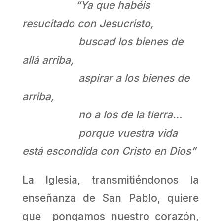
“Ya que habéis
resucitado con Jesucristo,
buscad los bienes de
allá arriba,
aspirar a los bienes de
arriba,
no a los de la tierra…
porque vuestra vida
está escondida con Cristo en Dios”
La Iglesia, transmitiéndonos la
enseñanza de San Pablo, quiere
que pongamos nuestro corazón,