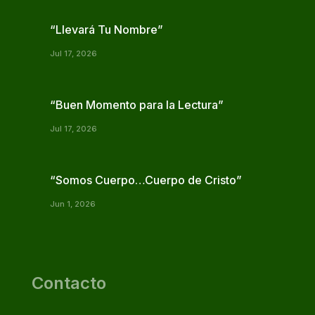
“Llevará Tu Nombre”
Jul 17, 2026
“Buen Momento para la Lectura”
Jul 17, 2026
“Somos Cuerpo…Cuerpo de Cristo”
Jun 1, 2026
Contacto