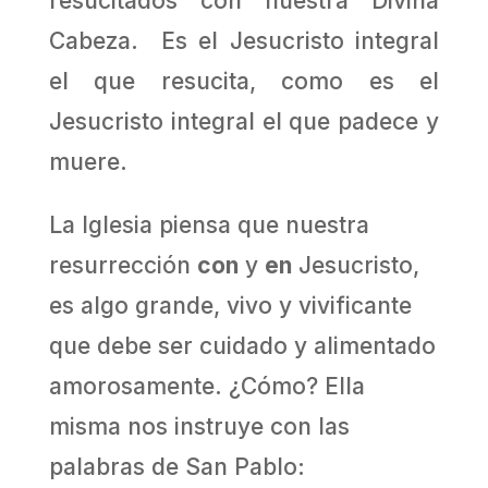
resucitados con nuestra Divina
Cabeza. Es el Jesucristo integral
el que resucita, como es el
Jesucristo integral el que padece y
muere.
La Iglesia piensa que nuestra
resurrección
con
y
en
Jesucristo,
es algo grande, vivo y vivificante
que debe ser cuidado y alimentado
amorosamente. ¿Cómo? Ella
misma nos instruye con las
palabras de San Pablo: