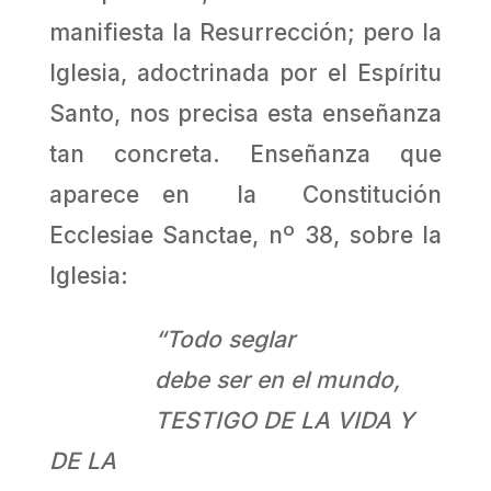
manifiesta la Resurrección; pero la
Iglesia, adoctrinada por el Espíritu
Santo, nos precisa esta enseñanza
tan concreta. Enseñanza que
aparece en la Constitución
Ecclesiae Sanctae, nº 38, sobre la
Iglesia:
“Todo seglar
debe ser en el mundo,
TESTIGO DE LA VIDA Y
DE LA