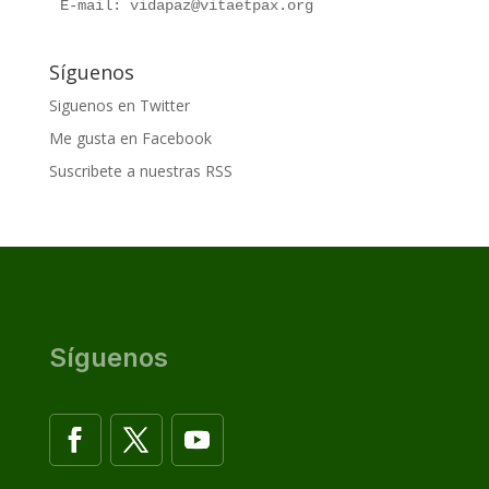
E-mail: vidapaz@vitaetpax.org
Síguenos
Siguenos en Twitter
Me gusta en Facebook
Suscribete a nuestras RSS
Síguenos