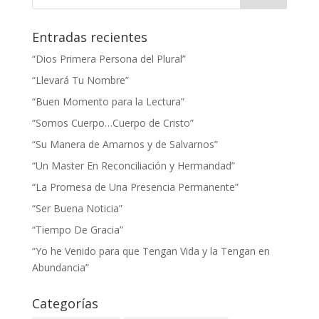
Entradas recientes
“Dios Primera Persona del Plural”
“Llevará Tu Nombre”
“Buen Momento para la Lectura”
“Somos Cuerpo…Cuerpo de Cristo”
“Su Manera de Amarnos y de Salvarnos”
“Un Master En Reconciliación y Hermandad”
“La Promesa de Una Presencia Permanente”
“Ser Buena Noticia”
“Tiempo De Gracia”
“Yo he Venido para que Tengan Vida y la Tengan en
Abundancia”
Categorías