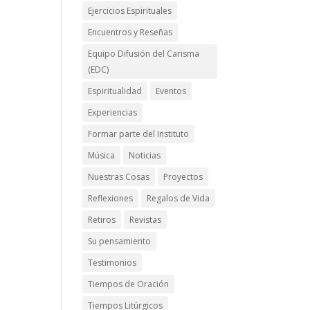
Ejercicios Espirituales
Encuentros y Reseñas
Equipo Difusión del Carisma
(EDC)
Espiritualidad
Eventos
Experiencias
Formar parte del Instituto
Música
Noticias
Nuestras Cosas
Proyectos
Reflexiones
Regalos de Vida
Retiros
Revistas
Su pensamiento
Testimonios
Tiempos de Oración
Tiempos Litúrgicos