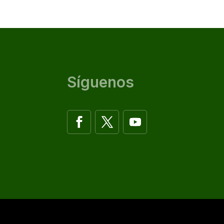
Síguenos