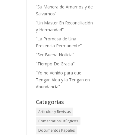
“Su Manera de Amarnos y de
Salvarnos”
“Un Master En Reconciliación
y Hermandad”
“La Promesa de Una
Presencia Permanente”
“Ser Buena Noticia”
“Tiempo De Gracia”
“Yo he Venido para que
Tengan Vida y la Tengan en
Abundancia”
Categorías
Artículos y Revistas
Comentarios Litúrgicos
Documentos Papales