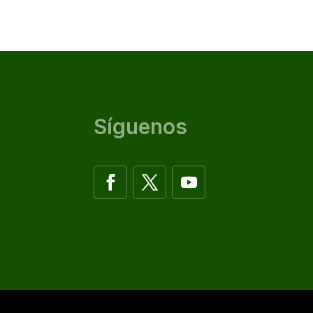
Síguenos