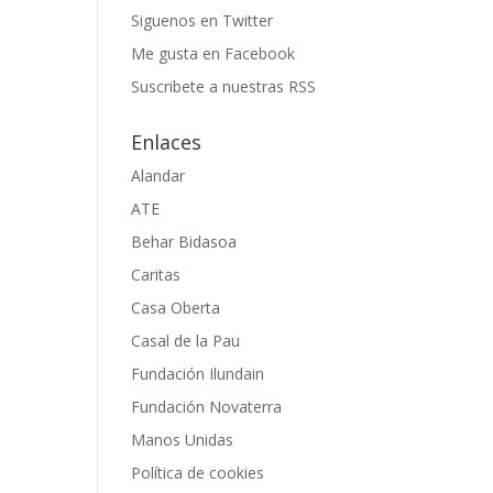
Siguenos en Twitter
Me gusta en Facebook
Suscribete a nuestras RSS
Enlaces
Alandar
ATE
Behar Bidasoa
Caritas
Casa Oberta
Casal de la Pau
Fundación Ilundain
Fundación Novaterra
Manos Unidas
Política de cookies