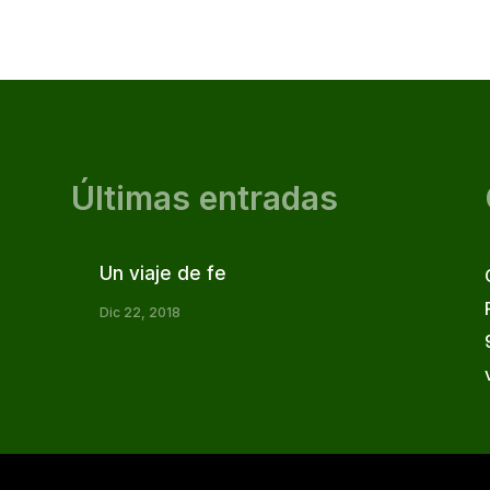
Últimas entradas
Un viaje de fe
Dic 22, 2018