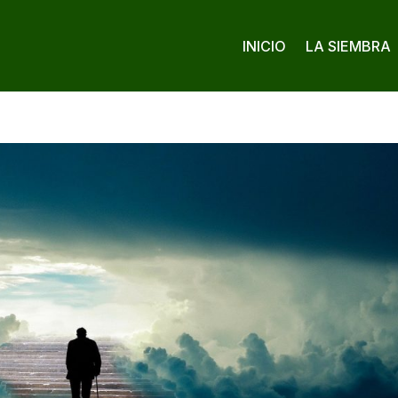
INICIO
LA SIEMBRA