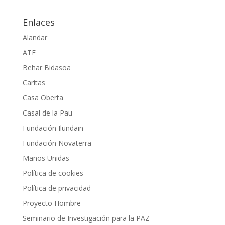
Enlaces
Alandar
ATE
Behar Bidasoa
Caritas
Casa Oberta
Casal de la Pau
Fundación Ilundain
Fundación Novaterra
Manos Unidas
Política de cookies
Política de privacidad
Proyecto Hombre
Seminario de Investigación para la PAZ