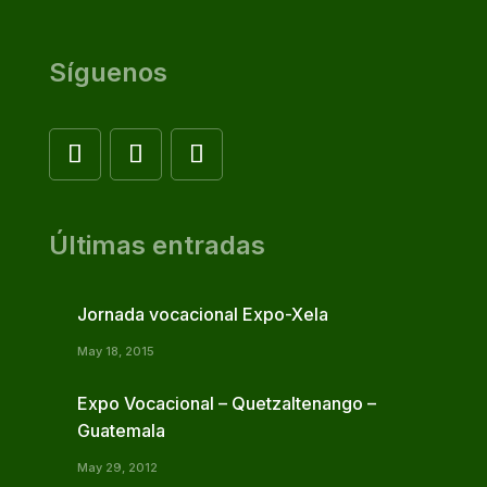
Síguenos
Últimas entradas
Jornada vocacional Expo-Xela
May 18, 2015
Expo Vocacional – Quetzaltenango –
Guatemala
May 29, 2012