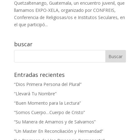
Quetzaltenango, Guatemala, un encuentro juvenil, que
llamamos EXPO-XELA, organizado por CONFREIS,
Conferencia de Religiosas/os e Institutos Seculares, en
el que participó...
buscar
Entradas recientes
“Dios Primera Persona del Plural”
“Llevará Tu Nombre”
“Buen Momento para la Lectura”
“Somos Cuerpo…Cuerpo de Cristo”
“Su Manera de Amarnos y de Salvarnos”
“Un Master En Reconciliación y Hermandad”