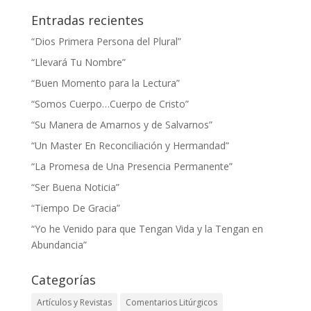
Entradas recientes
“Dios Primera Persona del Plural”
“Llevará Tu Nombre”
“Buen Momento para la Lectura”
“Somos Cuerpo…Cuerpo de Cristo”
“Su Manera de Amarnos y de Salvarnos”
“Un Master En Reconciliación y Hermandad”
“La Promesa de Una Presencia Permanente”
“Ser Buena Noticia”
“Tiempo De Gracia”
“Yo he Venido para que Tengan Vida y la Tengan en
Abundancia”
Categorías
Artículos y Revistas
Comentarios Litúrgicos