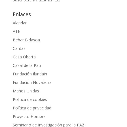
Enlaces
Alandar
ATE
Behar Bidasoa
Caritas
Casa Oberta
Casal de la Pau
Fundación Ilundain
Fundación Novaterra
Manos Unidas
Política de cookies
Política de privacidad
Proyecto Hombre
Seminario de Investigación para la PAZ