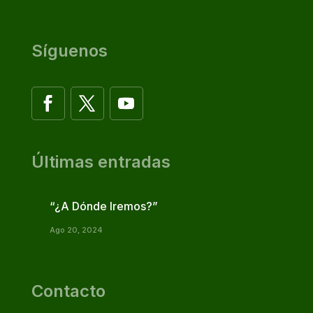
Síguenos
Últimas entradas
“¿A Dónde Iremos?”
Ago 20, 2024
Contacto