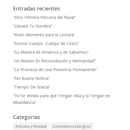
Entradas recientes
“Dios Primera Persona del Plural”
“Llevará Tu Nombre”
“Buen Momento para la Lectura”
“Somos Cuerpo…Cuerpo de Cristo”
“Su Manera de Amarnos y de Salvarnos”
“Un Master En Reconciliación y Hermandad”
“La Promesa de Una Presencia Permanente”
“Ser Buena Noticia”
“Tiempo De Gracia”
“Yo he Venido para que Tengan Vida y la Tengan en
Abundancia”
Categorías
Artículos y Revistas
Comentarios Litúrgicos