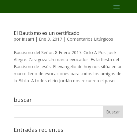
El Bautismo es un certificado
por
Irisarri
|
Ene 3, 2017
|
Comentarios Litúrgicos
Bautismo del Señor. 8 Enero 2017. Ciclo A Por: José
Alegre. Zaragoza Un marco evocador Es la fiesta del
Bautismo de Jesús. El evangelio de hoy nos sitúa en un
marco lleno de evocaciones para todos los amigos de
la Biblia. A todos el río Jordán nos recuerda el paso...
buscar
Entradas recientes