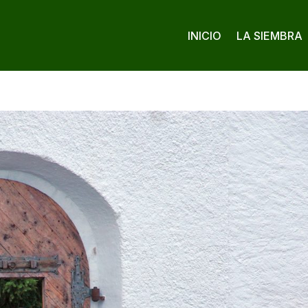
INICIO
LA SIEMBRA