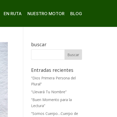
EN RUTA
NUESTRO MOTOR
BLOG
buscar
Entradas recientes
“Dios Primera Persona del
Plural”
“Llevará Tu Nombre”
“Buen Momento para la
Lectura”
“Somos Cuerpo…Cuerpo de