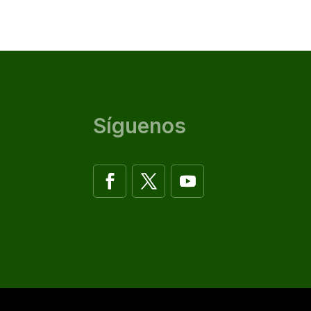
Síguenos