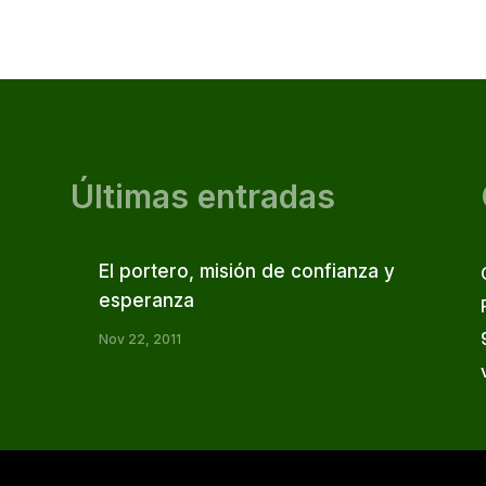
Últimas entradas
El portero, misión de confianza y
esperanza
Nov 22, 2011