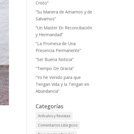
Cristo”
“Su Manera de Amarnos y de
Salvarnos”
“Un Master En Reconciliación
y Hermandad”
“La Promesa de Una
Presencia Permanente”
“Ser Buena Noticia”
“Tiempo De Gracia”
“Yo he Venido para que
Tengan Vida y la Tengan en
Abundancia”
Categorías
Artículos y Revistas
Comentarios Litúrgicos