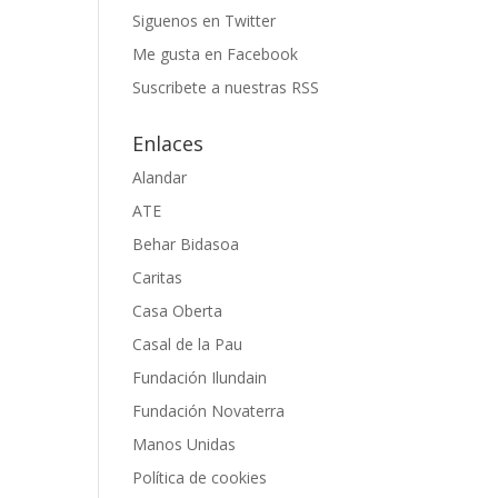
Siguenos en Twitter
Me gusta en Facebook
Suscribete a nuestras RSS
Enlaces
Alandar
ATE
Behar Bidasoa
Caritas
Casa Oberta
Casal de la Pau
Fundación Ilundain
Fundación Novaterra
Manos Unidas
Política de cookies