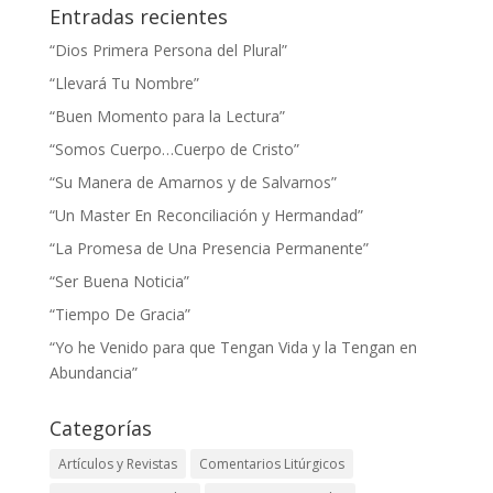
Entradas recientes
“Dios Primera Persona del Plural”
“Llevará Tu Nombre”
“Buen Momento para la Lectura”
“Somos Cuerpo…Cuerpo de Cristo”
“Su Manera de Amarnos y de Salvarnos”
“Un Master En Reconciliación y Hermandad”
“La Promesa de Una Presencia Permanente”
“Ser Buena Noticia”
“Tiempo De Gracia”
“Yo he Venido para que Tengan Vida y la Tengan en
Abundancia”
Categorías
Artículos y Revistas
Comentarios Litúrgicos