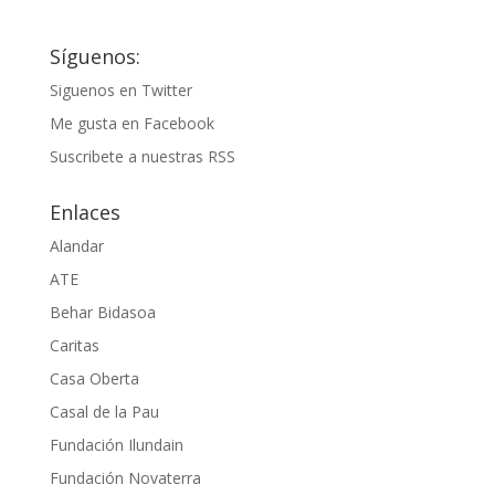
Síguenos:
Siguenos en Twitter
Me gusta en Facebook
Suscribete a nuestras RSS
Enlaces
Alandar
ATE
Behar Bidasoa
Caritas
Casa Oberta
Casal de la Pau
Fundación Ilundain
Fundación Novaterra