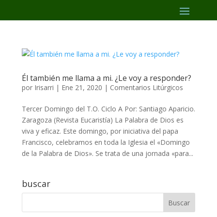
Él también me llama a mi. ¿Le voy a responder?
por
Irisarri
|
Ene 21, 2020
|
Comentarios Litúrgicos
Tercer Domingo del T.O. Ciclo A Por: Santiago Aparicio.
Zaragoza (Revista Eucaristía) La Palabra de Dios es
viva y eficaz. Este domingo, por iniciativa del papa
Francisco, celebramos en toda la Iglesia el «Domingo
de la Palabra de Dios». Se trata de una jornada «para...
buscar