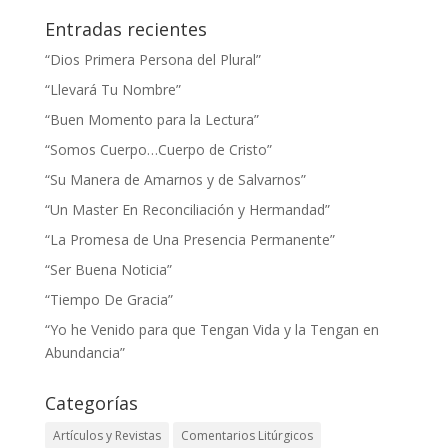
Entradas recientes
“Dios Primera Persona del Plural”
“Llevará Tu Nombre”
“Buen Momento para la Lectura”
“Somos Cuerpo…Cuerpo de Cristo”
“Su Manera de Amarnos y de Salvarnos”
“Un Master En Reconciliación y Hermandad”
“La Promesa de Una Presencia Permanente”
“Ser Buena Noticia”
“Tiempo De Gracia”
“Yo he Venido para que Tengan Vida y la Tengan en
Abundancia”
Categorías
Artículos y Revistas
Comentarios Litúrgicos