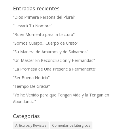
Entradas recientes
“Dios Primera Persona del Plural”
“Llevará Tu Nombre”
“Buen Momento para la Lectura”
“Somos Cuerpo…Cuerpo de Cristo”
“Su Manera de Amarnos y de Salvarnos”
“Un Master En Reconciliación y Hermandad”
“La Promesa de Una Presencia Permanente”
“Ser Buena Noticia”
“Tiempo De Gracia”
“Yo he Venido para que Tengan Vida y la Tengan en
Abundancia”
Categorías
Artículos y Revistas
Comentarios Litúrgicos