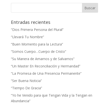
Entradas recientes
“Dios Primera Persona del Plural”
“Llevará Tu Nombre”
“Buen Momento para la Lectura”
“Somos Cuerpo…Cuerpo de Cristo”
“Su Manera de Amarnos y de Salvarnos”
“Un Master En Reconciliación y Hermandad”
“La Promesa de Una Presencia Permanente”
“Ser Buena Noticia”
“Tiempo De Gracia”
“Yo he Venido para que Tengan Vida y la Tengan en
Abundancia”