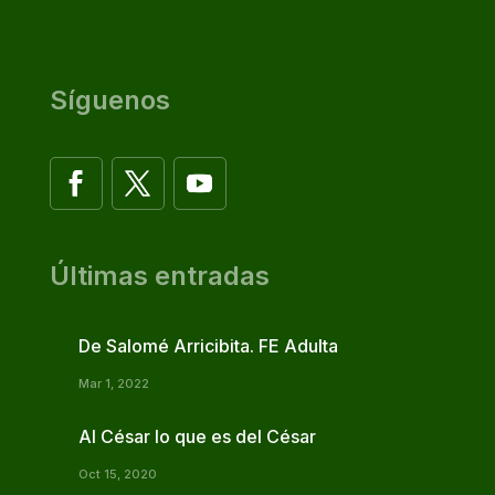
Síguenos
Últimas entradas
De Salomé Arricibita. FE Adulta
Mar 1, 2022
Al César lo que es del César
Oct 15, 2020