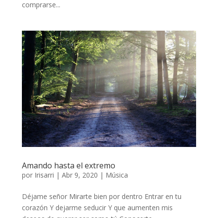
comprarse...
Amando hasta el extremo
por
Irisarri
|
Abr 9, 2020
|
Música
Déjame señor Mirarte bien por dentro Entrar en tu
corazón Y dejarme seducir Y que aumenten mis