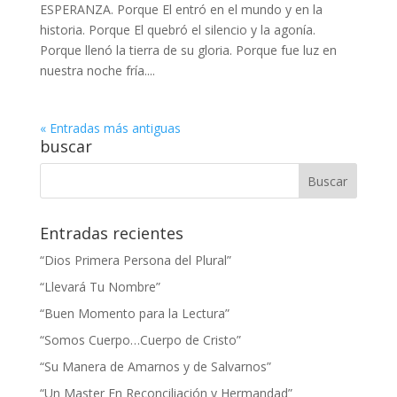
ESPERANZA. Porque El entró en el mundo y en la
historia. Porque El quebró el silencio y la agonía.
Porque llenó la tierra de su gloria. Porque fue luz en
nuestra noche fría....
« Entradas más antiguas
buscar
Entradas recientes
“Dios Primera Persona del Plural”
“Llevará Tu Nombre”
“Buen Momento para la Lectura”
“Somos Cuerpo…Cuerpo de Cristo”
“Su Manera de Amarnos y de Salvarnos”
“Un Master En Reconciliación y Hermandad”