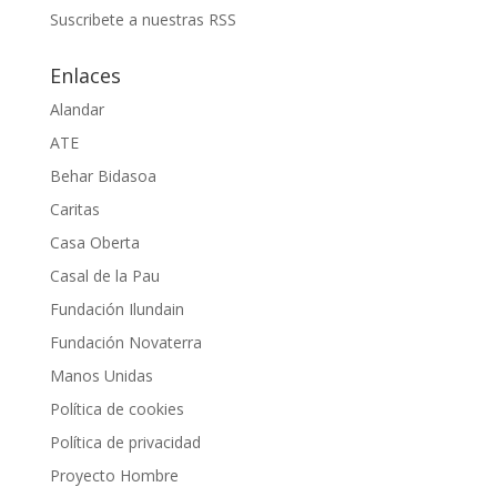
Suscribete a nuestras RSS
Enlaces
Alandar
ATE
Behar Bidasoa
Caritas
Casa Oberta
Casal de la Pau
Fundación Ilundain
Fundación Novaterra
Manos Unidas
Política de cookies
Política de privacidad
Proyecto Hombre