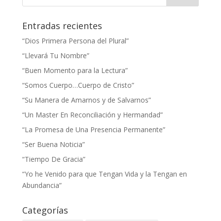
Entradas recientes
“Dios Primera Persona del Plural”
“Llevará Tu Nombre”
“Buen Momento para la Lectura”
“Somos Cuerpo…Cuerpo de Cristo”
“Su Manera de Amarnos y de Salvarnos”
“Un Master En Reconciliación y Hermandad”
“La Promesa de Una Presencia Permanente”
“Ser Buena Noticia”
“Tiempo De Gracia”
“Yo he Venido para que Tengan Vida y la Tengan en
Abundancia”
Categorías