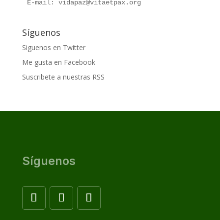
E-mail: vidapaz@vitaetpax.org
Síguenos
Siguenos en Twitter
Me gusta en Facebook
Suscribete a nuestras RSS
Síguenos