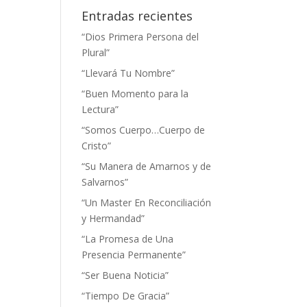
Entradas recientes
“Dios Primera Persona del
Plural”
“Llevará Tu Nombre”
“Buen Momento para la
Lectura”
“Somos Cuerpo…Cuerpo de
Cristo”
“Su Manera de Amarnos y de
Salvarnos”
“Un Master En Reconciliación
y Hermandad”
“La Promesa de Una
Presencia Permanente”
“Ser Buena Noticia”
“Tiempo De Gracia”