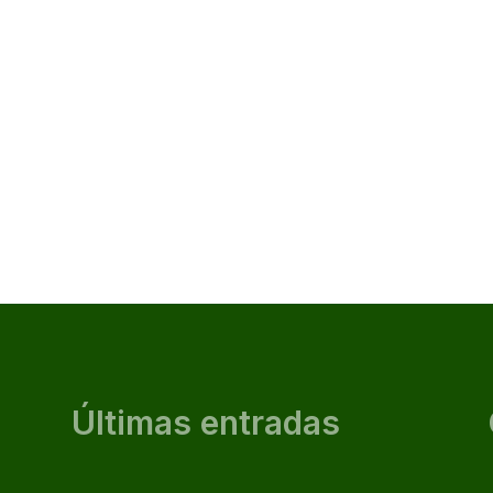
Últimas entradas