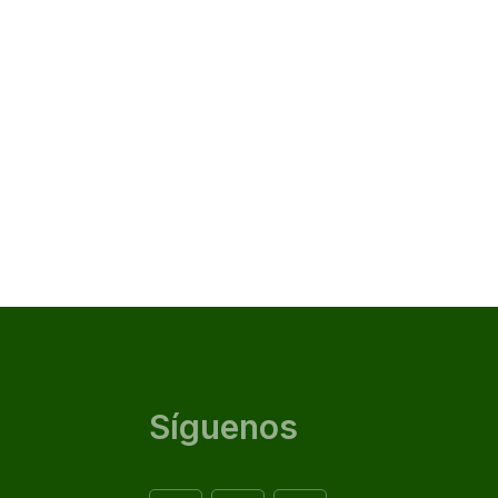
Síguenos