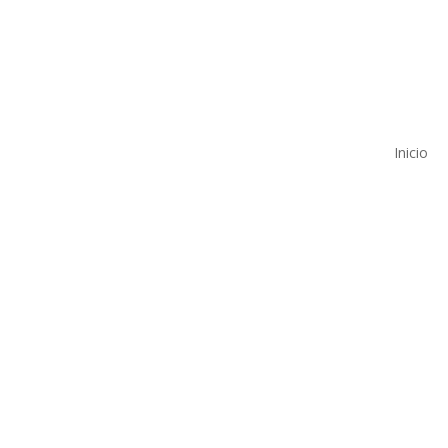
Inicio