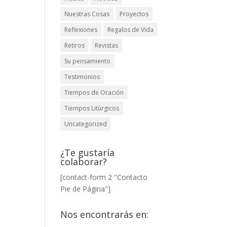
Nuestras Cosas
Proyectos
Reflexiones
Regalos de Vida
Retiros
Revistas
Su pensamiento
Testimonios
Tiempos de Oración
Tiempos Litúrgicos
Uncategorized
¿Te gustaría
colaborar?
[contact-form 2 "Contacto
Pie de Página"]
Nos encontrarás en: