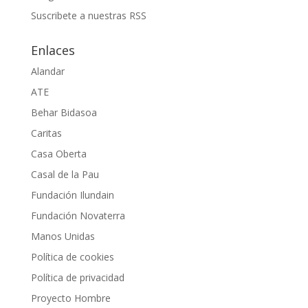
Suscribete a nuestras RSS
Enlaces
Alandar
ATE
Behar Bidasoa
Caritas
Casa Oberta
Casal de la Pau
Fundación Ilundain
Fundación Novaterra
Manos Unidas
Política de cookies
Política de privacidad
Proyecto Hombre