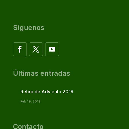
Síguenos
Últimas entradas
Retiro de Adviento 2019
Feb 19, 2019
Contacto