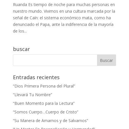
Ruanda Es tiempo de noche para muchas personas en
nuestro mundo. Vivimos en una cultura marcada por la
señal de Caín: el sistema económico mata, como ha
denunciado el Papa, ante la indiferencia de la mayoría
de los...
buscar
Entradas recientes
“Dios Primera Persona del Plural”
“Llevará Tu Nombre”
“Buen Momento para la Lectura”
“Somos Cuerpo…Cuerpo de Cristo”
“Su Manera de Amarnos y de Salvarnos”