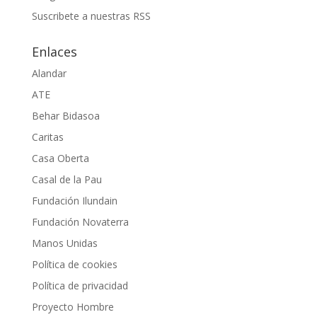
Suscribete a nuestras RSS
Enlaces
Alandar
ATE
Behar Bidasoa
Caritas
Casa Oberta
Casal de la Pau
Fundación Ilundain
Fundación Novaterra
Manos Unidas
Política de cookies
Política de privacidad
Proyecto Hombre