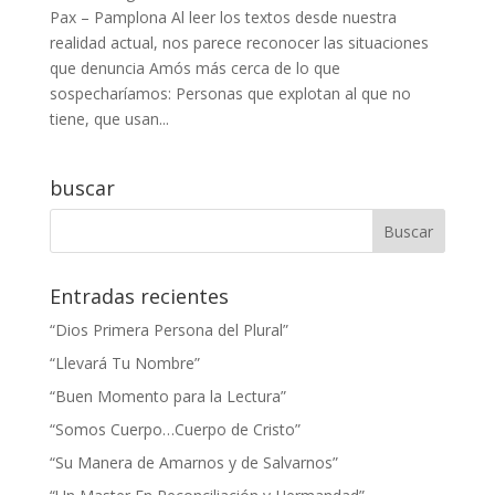
Pax – Pamplona Al leer los textos desde nuestra
realidad actual, nos parece reconocer las situaciones
que denuncia Amós más cerca de lo que
sospecharíamos: Personas que explotan al que no
tiene, que usan...
buscar
Entradas recientes
“Dios Primera Persona del Plural”
“Llevará Tu Nombre”
“Buen Momento para la Lectura”
“Somos Cuerpo…Cuerpo de Cristo”
“Su Manera de Amarnos y de Salvarnos”