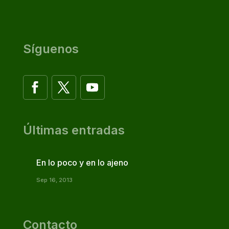
Síguenos
Últimas entradas
En lo poco y en lo ajeno
Sep 16, 2013
Contacto