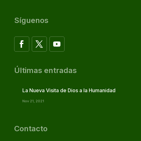
Síguenos
Últimas entradas
La Nueva Visita de Dios a la Humanidad
Nov 21, 2021
Contacto