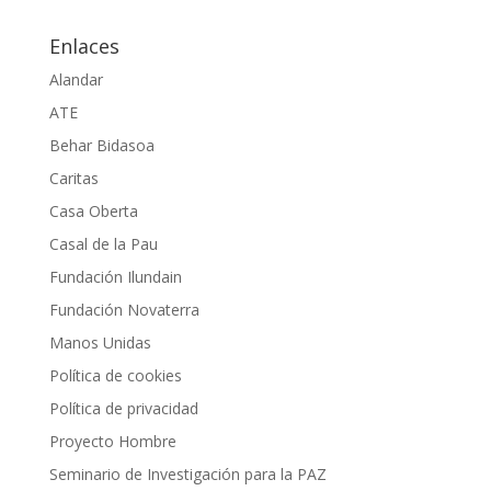
Enlaces
Alandar
ATE
Behar Bidasoa
Caritas
Casa Oberta
Casal de la Pau
Fundación Ilundain
Fundación Novaterra
Manos Unidas
Política de cookies
Política de privacidad
Proyecto Hombre
Seminario de Investigación para la PAZ