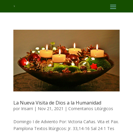
La Nueva Visita de Dios a la Humanidad
por
Irisarri
|
Nov 21, 2021
|
Comentarios Litúrgicos
Domingo I de Adviento Por: Victoria Cañas. Vita et Pax.
Pamplona Textos litúrgicos: Jr. 33,14-16 Sal 24 1 Tes